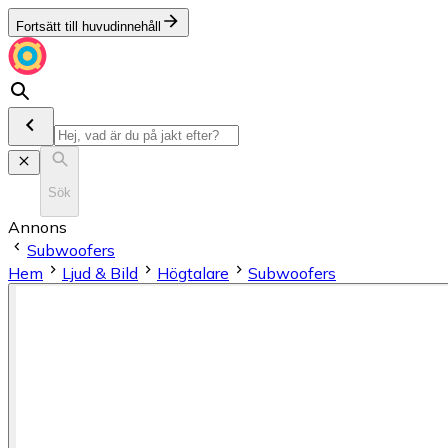
Fortsätt till huvudinnehåll
Sök
Annons
Subwoofers
Hem
Ljud & Bild
Högtalare
Subwoofers