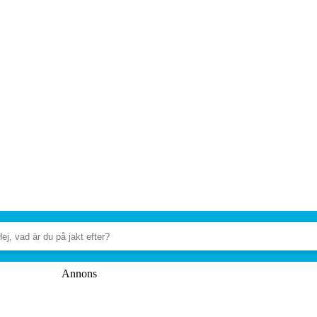
Annons