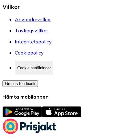
Villkor
Användarvillkor
Tävlingsvillkor
Integritetspolicy
Cookiepolicy
Cookieinställningar
Ge oss feedback
Hämta mobilappen