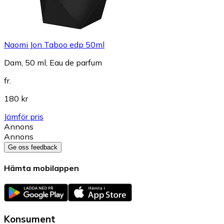
Naomi Jon Taboo edp 50ml
Dam, 50 ml, Eau de parfum
fr.
180 kr
Jämför pris
Annons
Annons
Ge oss feedback
Hämta mobilappen
Konsument