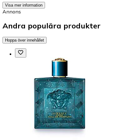
Visa mer information
Annons
Andra populära produkter
Hoppa över innehållet