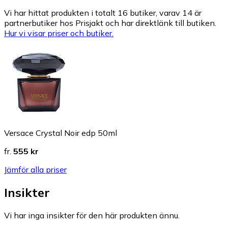
Vi har hittat produkten i totalt 16 butiker, varav 14 är
partnerbutiker hos Prisjakt och har direktlänk till butiken.
Hur vi visar priser och butiker.
Versace Crystal Noir edp 50ml
fr.
555 kr
Jämför alla priser
Insikter
Vi har inga insikter för den här produkten ännu.