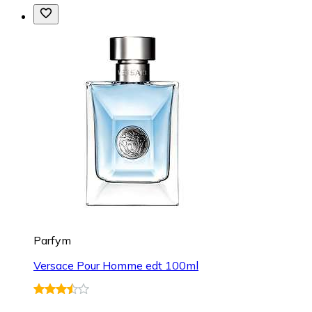
Parfym
Versace Pour Homme edt 100ml