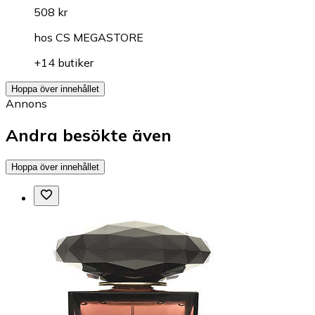
508 kr
hos
CS MEGASTORE
+14 butiker
Hoppa över innehållet
Annons
Andra besökte även
Hoppa över innehållet