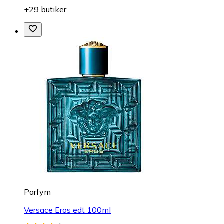
+29 butiker
Parfym
Versace Eros edt 100ml