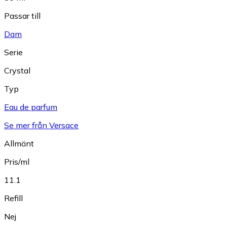
Passar till
Dam
Serie
Crystal
Typ
Eau de parfum
Se mer från Versace
Allmänt
Pris/ml
11.1
Refill
Nej