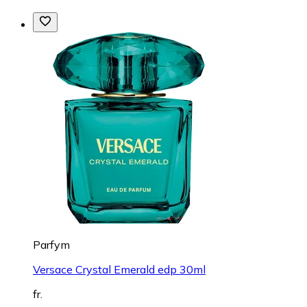
Parfym
Versace Crystal Emerald edp 30ml
fr.