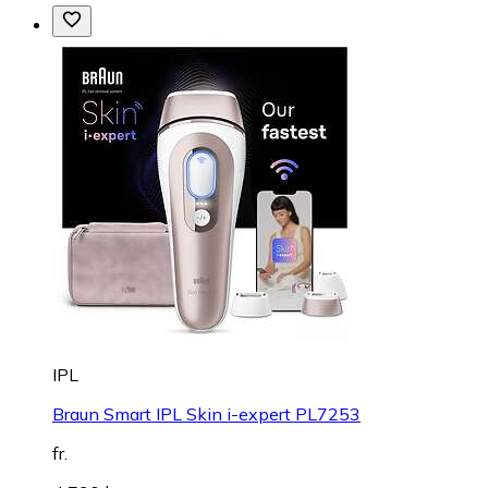
IPL
Braun Smart IPL Skin i-expert PL7253
fr.