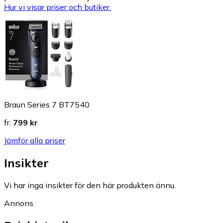
Hur vi visar priser och butiker.
Braun Series 7 BT7540
fr.
799 kr
Jämför alla priser
Insikter
Vi har inga insikter för den här produkten ännu.
Annons