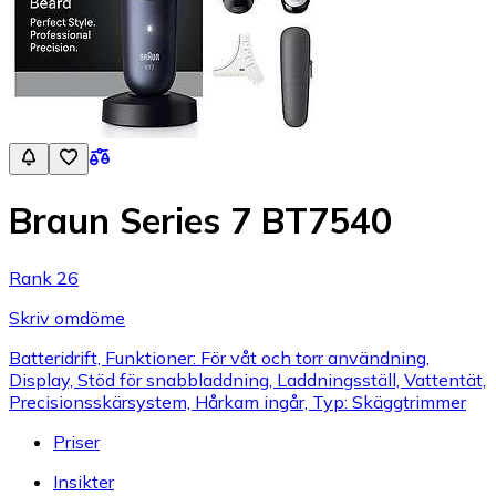
Braun Series 7 BT7540
Rank 26
Skriv omdöme
Batteridrift, Funktioner: För våt och torr användning,
Display, Stöd för snabbladdning, Laddningsställ, Vattentät,
Precisionsskärsystem, Hårkam ingår, Typ: Skäggtrimmer
Priser
Insikter