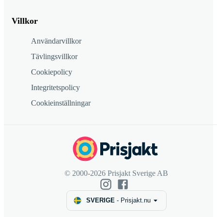
Villkor
Användarvillkor
Tävlingsvillkor
Cookiepolicy
Integritetspolicy
Cookieinställningar
© 2000-2026 Prisjakt Sverige AB
SVERIGE
-
Prisjakt.nu