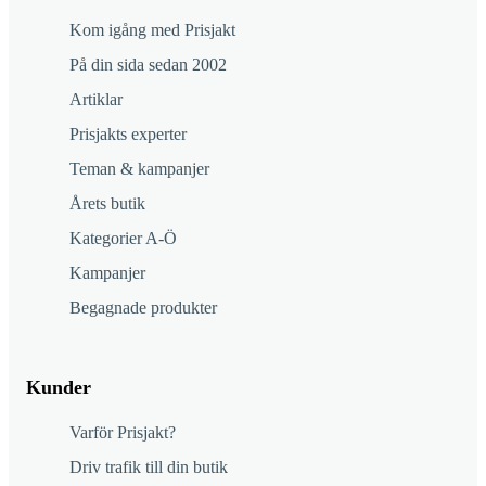
Kom igång med Prisjakt
På din sida sedan 2002
Artiklar
Prisjakts experter
Teman & kampanjer
Årets butik
Kategorier A-Ö
Kampanjer
Begagnade produkter
Kunder
Varför Prisjakt?
Driv trafik till din butik