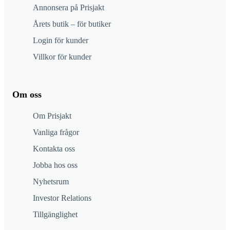
Annonsera på Prisjakt
Årets butik – för butiker
Login för kunder
Villkor för kunder
Om oss
Om Prisjakt
Vanliga frågor
Kontakta oss
Jobba hos oss
Nyhetsrum
Investor Relations
Tillgänglighet