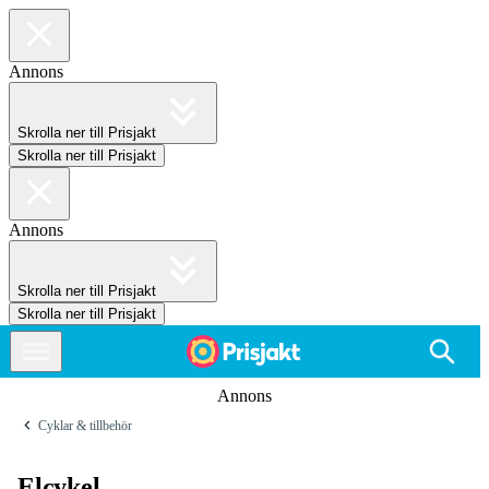
Annons
Skrolla ner till Prisjakt
Skrolla ner till Prisjakt
Annons
Skrolla ner till Prisjakt
Skrolla ner till Prisjakt
Annons
Cyklar & tillbehör
Elcykel