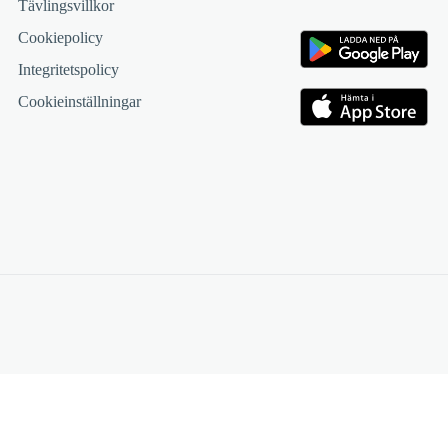
Tävlingsvillkor
Cookiepolicy
Integritetspolicy
Cookieinställningar