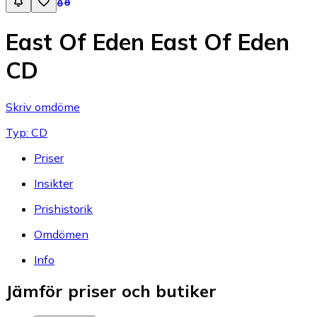
East Of Eden East Of Eden
CD
Skriv omdöme
Typ: CD
Priser
Insikter
Prishistorik
Omdömen
Info
Jämför priser och butiker