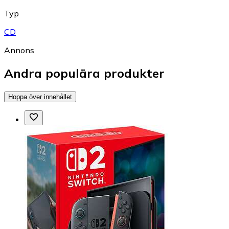
Typ
CD
Annons
Andra populära produkter
Hoppa över innehållet