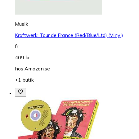
Musik
Kraftwerk: Tour de France (Red/Blue/Ltd) (Vinyl)
fr.
409 kr
hos
Amazon.se
+1 butik