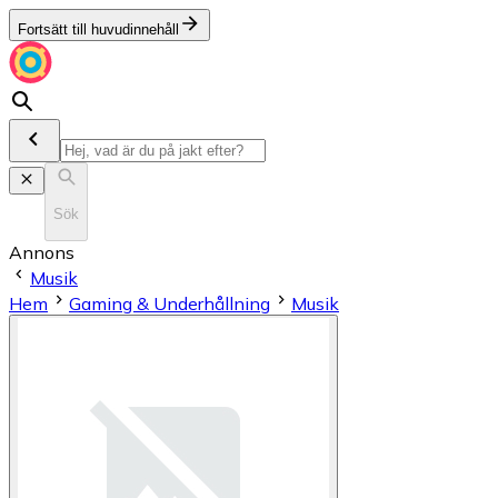
Fortsätt till huvudinnehåll
Sök
Annons
Musik
Hem
Gaming & Underhållning
Musik