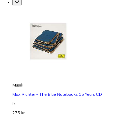
Musik
Max Richter - The Blue Notebooks 15 Years CD
fr.
275 kr