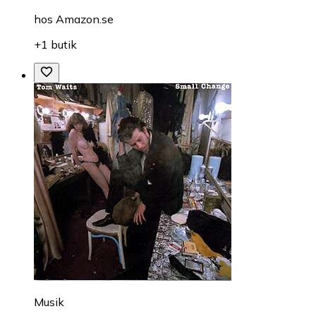
hos
Amazon.se
+1 butik
Musik