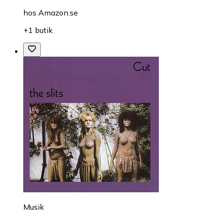
hos
Amazon.se
+1 butik
Musik