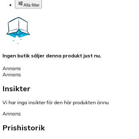
Alla filter
Ingen butik säljer denna produkt just nu.
Annons
Annons
Insikter
Vi har inga insikter för den här produkten ännu.
Annons
Prishistorik