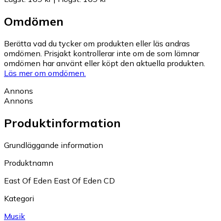
Omdömen
Berätta vad du tycker om produkten eller läs andras
omdömen. Prisjakt kontrollerar inte om de som lämnar
omdömen har använt eller köpt den aktuella produkten.
Läs mer om omdömen.
Annons
Annons
Produktinformation
Grundläggande information
Produktnamn
East Of Eden East Of Eden CD
Kategori
Musik