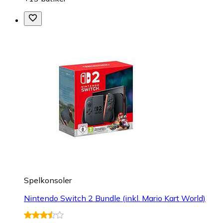
Spelkonsoler
Nintendo Switch 2 Bundle (inkl. Mario Kart World)