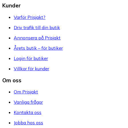
Kunder
Varför Prisjakt?
Driv trafik till din butik
Annonsera på Prisjakt
Årets butik – för butiker
Login för butiker
Villkor för kunder
Om oss
Om Prisjakt
Vanliga frågor
Kontakta oss
Jobba hos oss