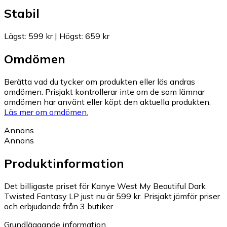
Stabil
Lägst
:
599 kr
|
Högst
:
659 kr
Omdömen
Berätta vad du tycker om produkten eller läs andras
omdömen. Prisjakt kontrollerar inte om de som lämnar
omdömen har använt eller köpt den aktuella produkten.
Läs mer om omdömen.
Annons
Annons
Produktinformation
Det billigaste priset för Kanye West My Beautiful Dark
Twisted Fantasy LP just nu är 599 kr.
Prisjakt jämför priser
och erbjudande från 3 butiker.
Grundläggande information