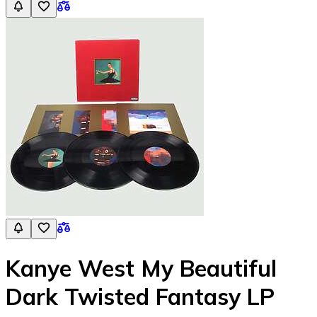
Kanye West My Beautiful
Dark Twisted Fantasy LP