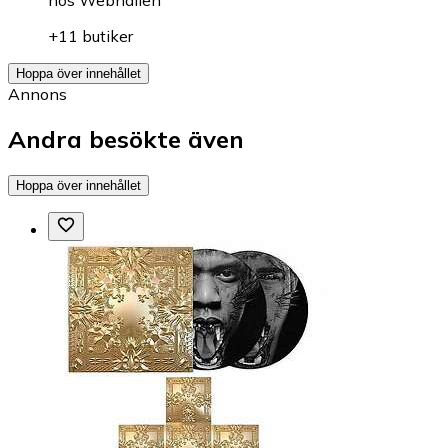
+11 butiker
Hoppa över innehållet
Annons
Andra besökte även
Hoppa över innehållet