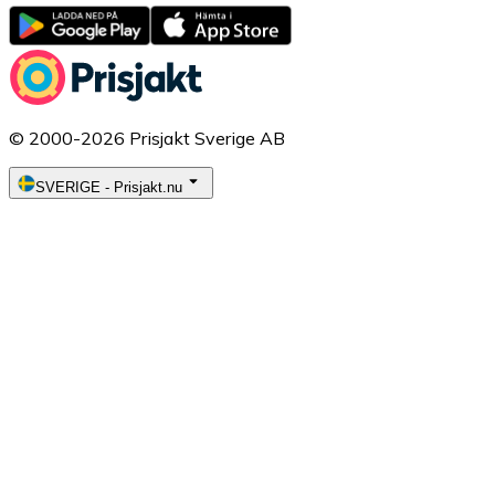
© 2000-2026 Prisjakt Sverige AB
SVERIGE
-
Prisjakt.nu