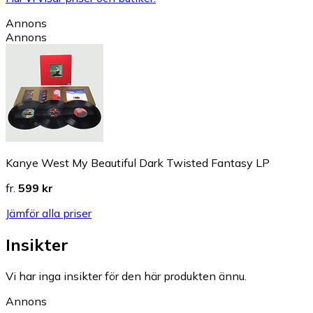
Annons
Annons
Kanye West My Beautiful Dark Twisted Fantasy LP
fr.
599 kr
Jämför alla priser
Insikter
Vi har inga insikter för den här produkten ännu.
Annons