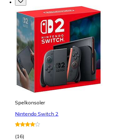
Spelkonsoler
Nintendo Switch 2
(
16
)