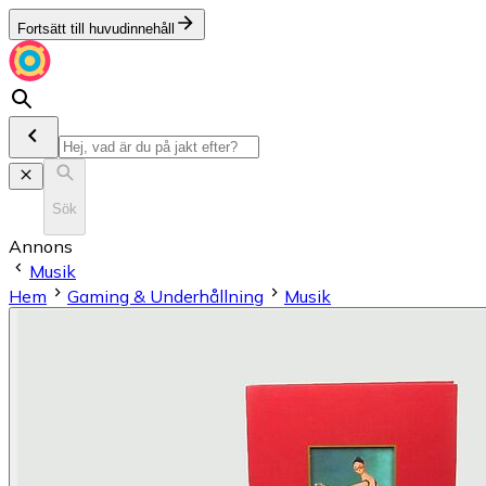
Fortsätt till huvudinnehåll
Sök
Annons
Musik
Hem
Gaming & Underhållning
Musik