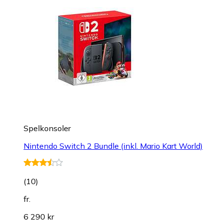
Spelkonsoler
Nintendo Switch 2 Bundle (inkl. Mario Kart World)
(
10
)
fr.
6 290 kr