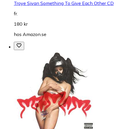
Troye Sivan Something To Give Each Other CD
fr.
180 kr
hos
Amazon.se