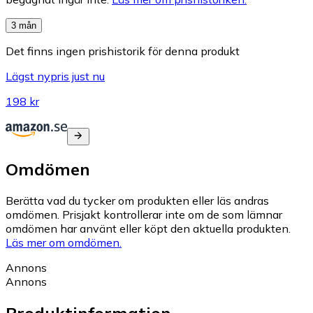
3 mån
Det finns ingen prishistorik för denna produkt
Lägst nypris just nu
198 kr
Omdömen
Berätta vad du tycker om produkten eller läs andras
omdömen. Prisjakt kontrollerar inte om de som lämnar
omdömen har använt eller köpt den aktuella produkten.
Läs mer om omdömen.
Annons
Annons