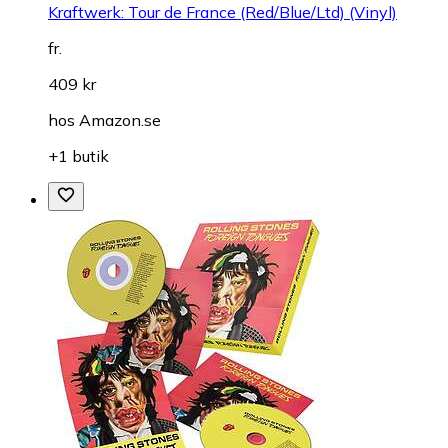
Kraftwerk: Tour de France (Red/Blue/Ltd) (Vinyl)
fr.
409 kr
hos
Amazon.se
+1 butik