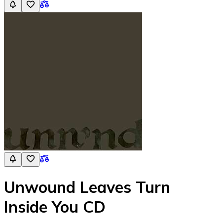
Unwound Leaves Turn
Inside You CD