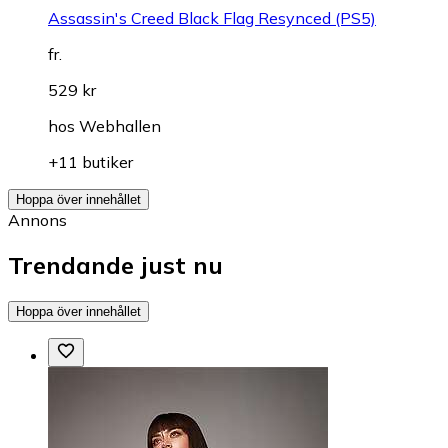
Assassin's Creed Black Flag Resynced (PS5)
fr.
529 kr
hos
Webhallen
+11 butiker
Hoppa över innehållet
Annons
Trendande just nu
Hoppa över innehållet