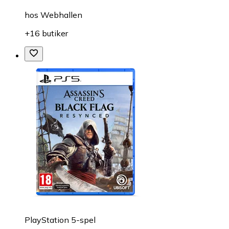
hos
Webhallen
+16 butiker
PlayStation 5-spel