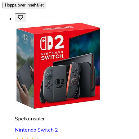
Hoppa över innehållet
Spelkonsoler
Nintendo Switch 2