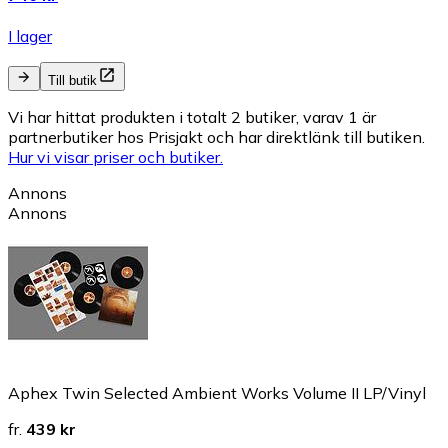
I lager
Till butik
Vi har hittat produkten i totalt 2 butiker, varav 1 är
partnerbutiker hos Prisjakt och har direktlänk till butiken.
Hur vi visar priser och butiker.
Annons
Annons
Aphex Twin Selected Ambient Works Volume II LP/Vinyl
fr.
439 kr