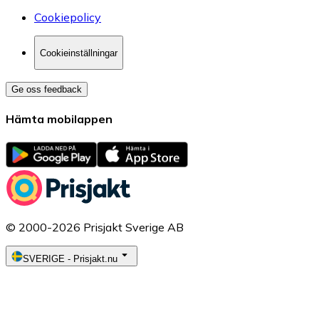
Cookiepolicy
Cookieinställningar
Ge oss feedback
Hämta mobilappen
© 2000-2026 Prisjakt Sverige AB
SVERIGE
-
Prisjakt.nu