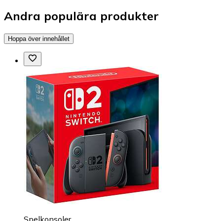
Andra populära produkter
Hoppa över innehållet
Spelkonsoler