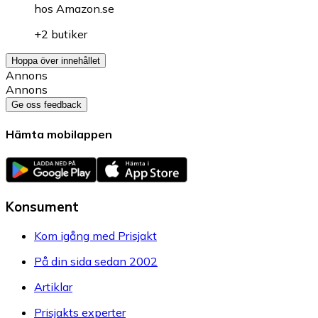
hos
Amazon.se
+2 butiker
Hoppa över innehållet
Annons
Annons
Ge oss feedback
Hämta mobilappen
Konsument
Kom igång med Prisjakt
På din sida sedan 2002
Artiklar
Prisjakts experter