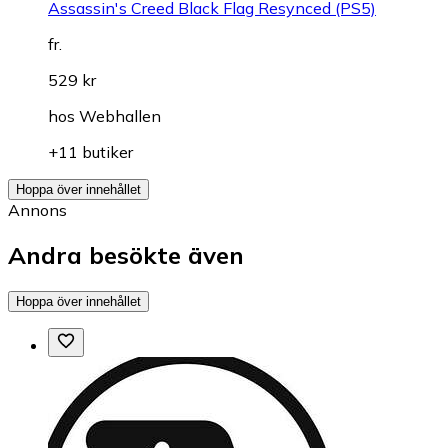
Assassin's Creed Black Flag Resynced (PS5)
fr.
529 kr
hos
Webhallen
+11 butiker
Hoppa över innehållet
Annons
Andra besökte även
Hoppa över innehållet