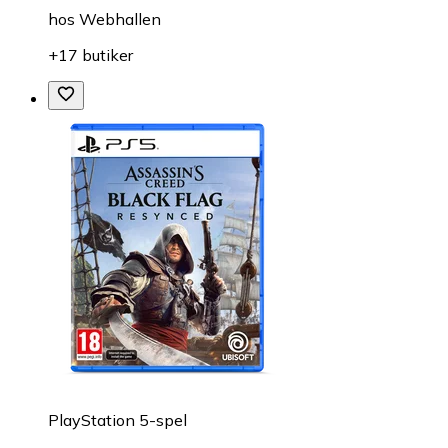
hos
Webhallen
+17 butiker
PlayStation 5-spel