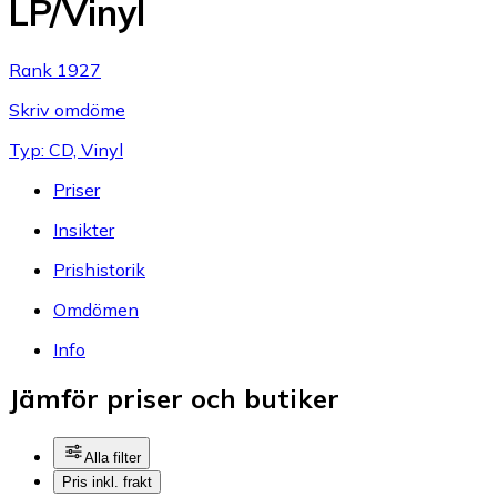
LP/Vinyl
Rank 1927
Skriv omdöme
Typ: CD, Vinyl
Priser
Insikter
Prishistorik
Omdömen
Info
Jämför priser och butiker
Alla filter
Pris inkl. frakt