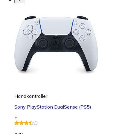
Handkontroller
Sony PlayStation DualSense (PS5)
+