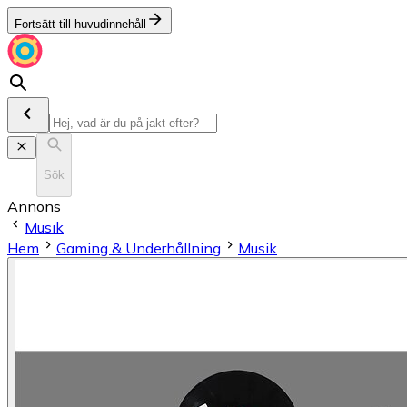
Fortsätt till huvudinnehåll
Sök
Annons
Musik
Hem
Gaming & Underhållning
Musik