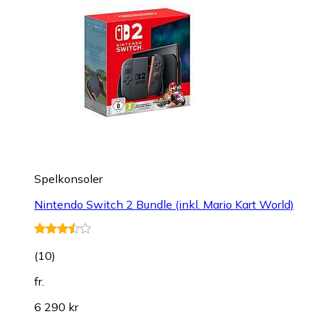
Spelkonsoler
Nintendo Switch 2 Bundle (inkl. Mario Kart World)
(
10
)
fr.
6 290 kr