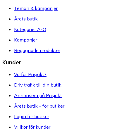
Teman & kampanjer
Årets butik
Kategorier A-Ö
Kampanjer
Begagnade produkter
Kunder
Varför Prisjakt?
Driv trafik till din butik
Annonsera på Prisjakt
Årets butik – för butiker
Login för butiker
Villkor för kunder