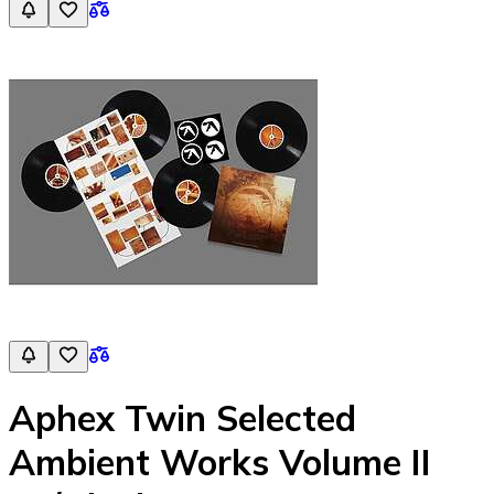
Aphex Twin Selected
Ambient Works Volume II