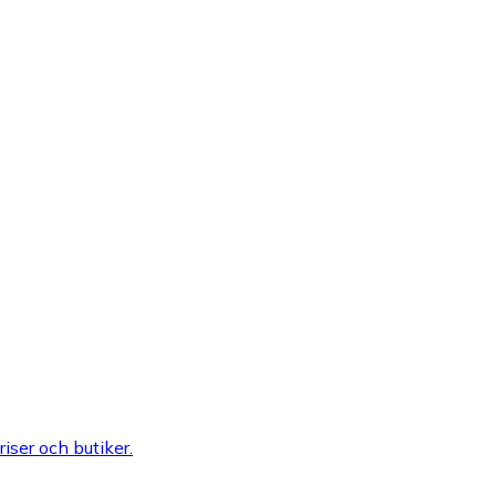
riser och butiker.