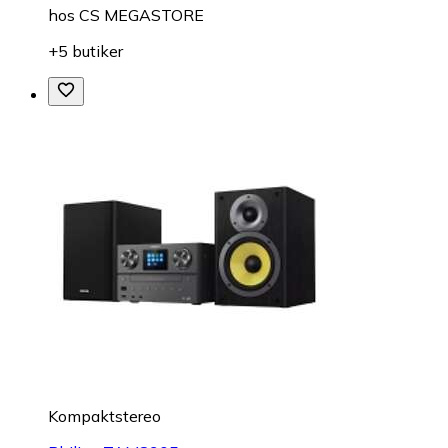
hos
CS MEGASTORE
+5 butiker
Kompaktstereo