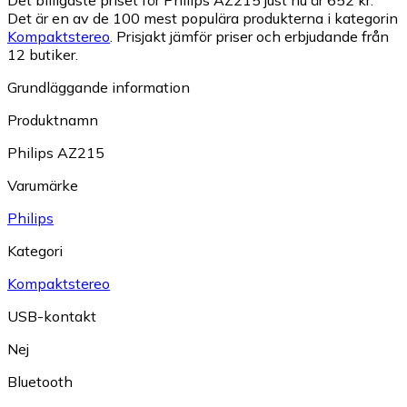
Det är en av de 100 mest populära produkterna i kategorin
Kompaktstereo
.
Prisjakt jämför priser och erbjudande från
12 butiker.
Grundläggande information
Produktnamn
Philips AZ215
Varumärke
Philips
Kategori
Kompaktstereo
USB-kontakt
Nej
Bluetooth