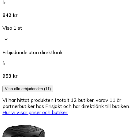
fr.
842 kr
Visa 1 st
Erbjudande utan direktlänk
fr.
953 kr
Visa alla erbjudanden (11)
Vi har hittat produkten i totalt 12 butiker, varav 11 är
partnerbutiker hos Prisjakt och har direktlänk till butiken.
Hur vi visar priser och butiker.