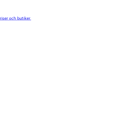
riser och butiker.