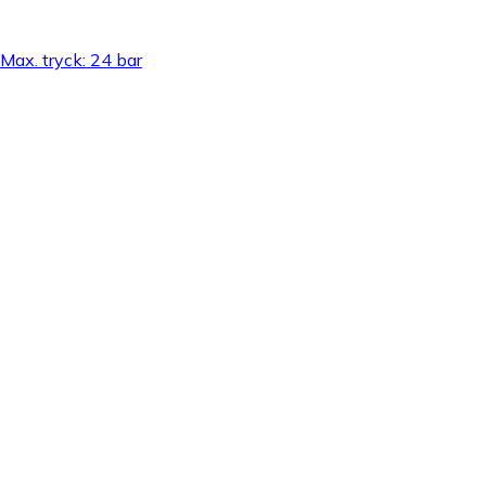
Max. tryck: 24 bar