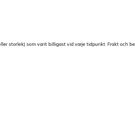
ller storlek) som varit billigast vid varje tidpunkt. Frakt och b