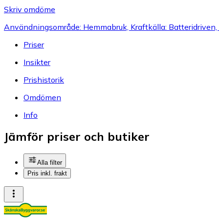
Skriv omdöme
Användningsområde: Hemmabruk, Kraftkälla: Batteridriven, 
Priser
Insikter
Prishistorik
Omdömen
Info
Jämför priser och butiker
Alla filter
Pris inkl. frakt