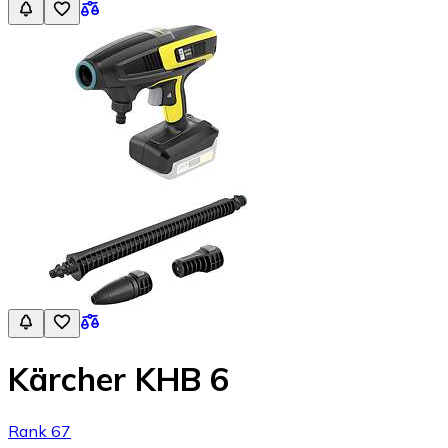
Kärcher KHB 6
Rank 67