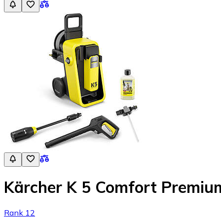
Kärcher K 5 Comfort Premiu
Rank 12