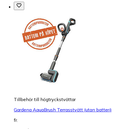
Tillbehör till högtryckstvättar
Gardena AquaBrush Terrasstvätt (utan batteri)
fr.