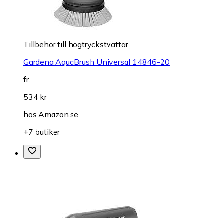
Tillbehör till högtryckstvättar
Gardena AquaBrush Universal 14846-20
fr.
534 kr
hos
Amazon.se
+7 butiker