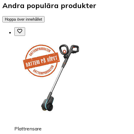
Andra populära produkter
Hoppa över innehållet
Plattrensare