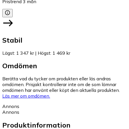
Pristrend
3
mån
Stabil
Lägst
:
1 347 kr
|
Högst
:
1 469 kr
Omdömen
Berätta vad du tycker om produkten eller läs andras
omdömen. Prisjakt kontrollerar inte om de som lämnar
omdömen har använt eller köpt den aktuella produkten.
Läs mer om omdömen.
Annons
Annons
Produktinformation