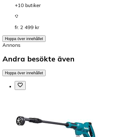
+10 butiker
fr. 2 499 kr
Hoppa över innehållet
Annons
Andra besökte även
Hoppa över innehållet