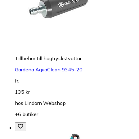
Tillbehör till högtryckstvättar
Gardena AquaClean 9345-20
fr.
135 kr
hos
Lindarn Webshop
+6 butiker