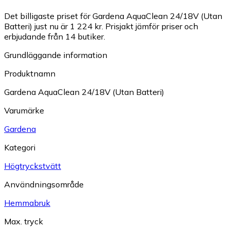
Det billigaste priset för Gardena AquaClean 24/18V (Utan
Batteri) just nu är 1 224 kr.
Prisjakt jämför priser och
erbjudande från 14 butiker.
Grundläggande information
Produktnamn
Gardena AquaClean 24/18V (Utan Batteri)
Varumärke
Gardena
Kategori
Högtryckstvätt
Användningsområde
Hemmabruk
Max. tryck