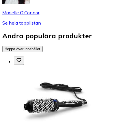
Marielle O’Connor
Se hela topplistan
Andra populära produkter
Hoppa över innehållet