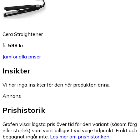
Cera Straightener
fr.
598 kr
Jämför alla priser
Insikter
Vi har inga insikter för den här produkten ännu.
Annons
Prishistorik
Grafen visar lägsta pris över tid för den variant (såsom färg
eller storlek) som varit billigast vid varje tidpunkt. Frakt och
begagnat ingår inte.
Läs mer om prishistoriken.