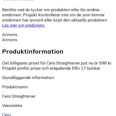
Berätta vad du tycker om produkten eller läs andras
omdömen. Prisjakt kontrollerar inte om de som lämnar
omdömen har använt eller köpt den aktuella produkten.
Läs mer om omdömen.
Annons
Annons
Produktinformation
Det billigaste priset för Cera Straightener just nu är 598 kr.
Prisjakt jämför priser och erbjudande från 17 butiker.
Grundläggande information
Produktnamn
Cera Straightener
Varumärke
Cera