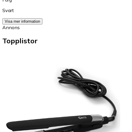
Svart
Visa mer information
Annons
Topplistor