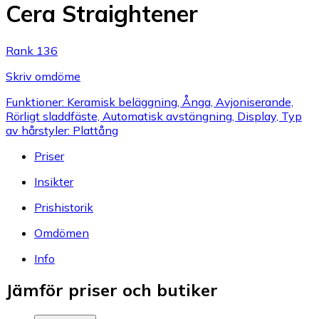
Cera Straightener
Rank 136
Skriv omdöme
Funktioner: Keramisk beläggning, Ånga, Avjoniserande,
Rörligt sladdfäste, Automatisk avstängning, Display, Typ
av hårstyler: Plattång
Priser
Insikter
Prishistorik
Omdömen
Info
Jämför priser och butiker