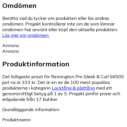
Omdömen
Berätta vad du tycker om produkten eller läs andras
omdömen. Prisjakt kontrollerar inte om de som lämnar
omdömen har använt eller köpt den aktuella produkten.
Läs mer om omdömen.
Annons
Annons
Produktinformation
Det billigaste priset för Remington Pro Sleek & Curl S6505
just nu är 333 kr.
Det är en av de 100 mest populära
produkterna i kategorin
Locktång & plattång
med ett
genomsnittligt betyg på 1 av 5.
Prisjakt jämför priser och
erbjudande från 17 butiker.
Grundläggande information
Produktnamn