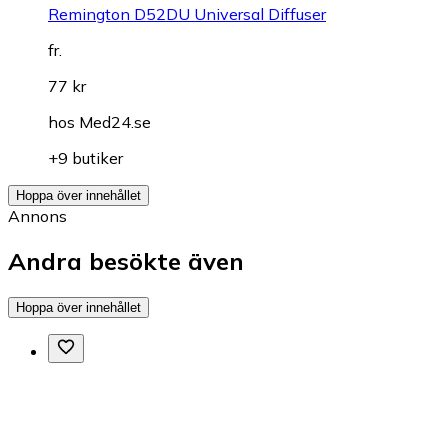
Remington D52DU Universal Diffuser
fr.
77 kr
hos
Med24.se
+9 butiker
Hoppa över innehållet
Annons
Andra besökte även
Hoppa över innehållet