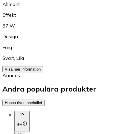
Allmänt
Effekt
57 W
Design
Färg
Svart
,
Lila
Visa mer information
Annons
Andra populära produkter
Hoppa över innehållet
9%