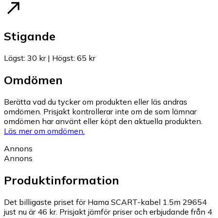
Stigande
Lägst
:
30 kr
|
Högst
:
65 kr
Omdömen
Berätta vad du tycker om produkten eller läs andras
omdömen. Prisjakt kontrollerar inte om de som lämnar
omdömen har använt eller köpt den aktuella produkten.
Läs mer om omdömen.
Annons
Annons
Produktinformation
Det billigaste priset för Hama SCART-kabel 1.5m 29654
just nu är 46 kr.
Prisjakt jämför priser och erbjudande från 4