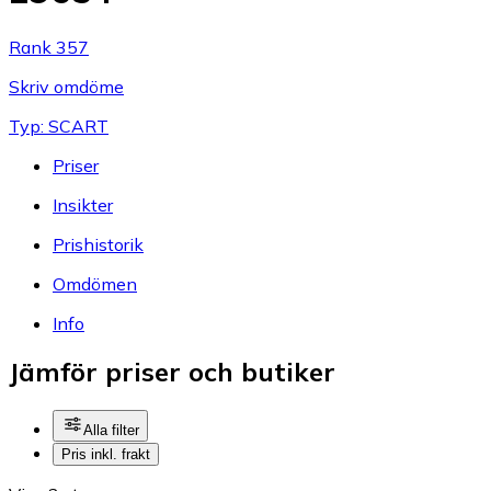
Rank 357
Skriv omdöme
Typ: SCART
Priser
Insikter
Prishistorik
Omdömen
Info
Jämför priser och butiker
Alla filter
Pris inkl. frakt