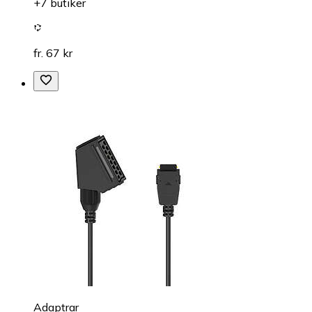
+7 butiker
fr. 67 kr
Adaptrar