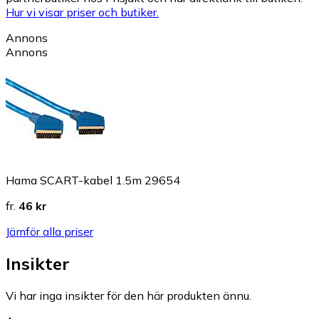
Hur vi visar priser och butiker.
Annons
Annons
Hama SCART-kabel 1.5m 29654
fr.
46 kr
Jämför alla priser
Insikter
Vi har inga insikter för den här produkten ännu.