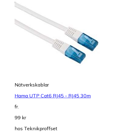
Nätverkskablar
Hama UTP Cat6 RJ45 - RJ45 30m
fr.
99 kr
hos
Teknikproffset