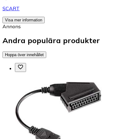
SCART
Visa mer information
Annons
Andra populära produkter
Hoppa över innehållet