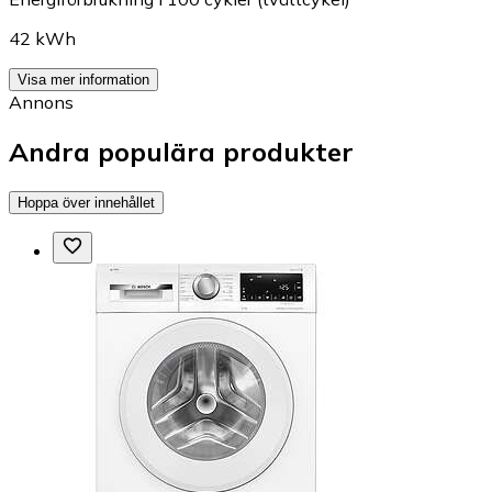
42 kWh
Visa mer information
Annons
Andra populära produkter
Hoppa över innehållet