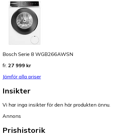
Bosch Serie 8 WGB266AWSN
fr.
27 999 kr
Jämför alla priser
Insikter
Vi har inga insikter för den här produkten ännu.
Annons
Prishistorik