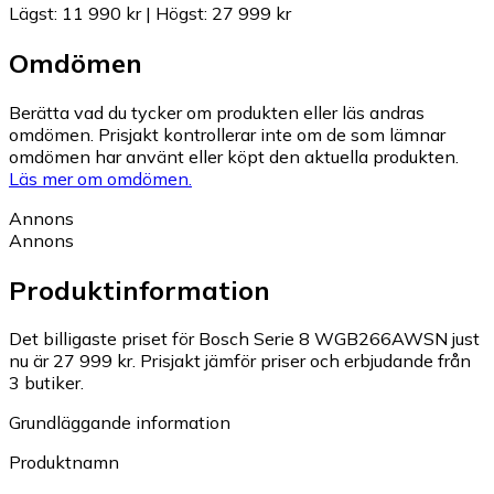
Lägst
:
11 990 kr
|
Högst
:
27 999 kr
Omdömen
Berätta vad du tycker om produkten eller läs andras
omdömen. Prisjakt kontrollerar inte om de som lämnar
omdömen har använt eller köpt den aktuella produkten.
Läs mer om omdömen.
Annons
Annons
Produktinformation
Det billigaste priset för Bosch Serie 8 WGB266AWSN just
nu är 27 999 kr.
Prisjakt jämför priser och erbjudande från
3 butiker.
Grundläggande information
Produktnamn