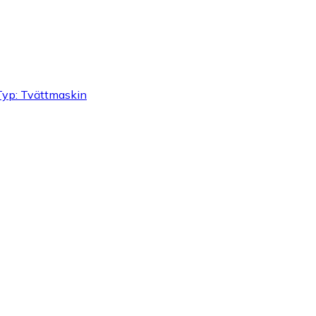
 Typ: Tvättmaskin