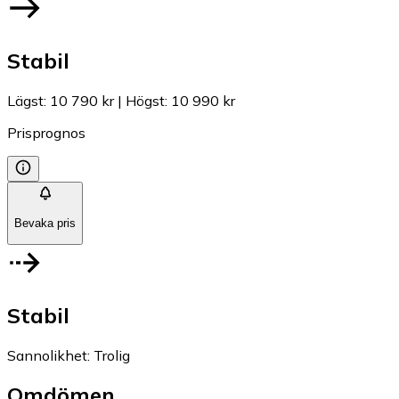
Stabil
Lägst
:
10 790 kr
|
Högst
:
10 990 kr
Prisprognos
Bevaka pris
Stabil
Sannolikhet
:
Trolig
Omdömen