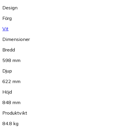
Design
Färg
Vit
Dimensioner
Bredd
598 mm
Djup
622 mm
Höjd
848 mm
Produktvikt
84.8 kg