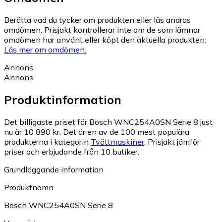
Berätta vad du tycker om produkten eller läs andras
omdömen. Prisjakt kontrollerar inte om de som lämnar
omdömen har använt eller köpt den aktuella produkten.
Läs mer om omdömen.
Annons
Annons
Produktinformation
Det billigaste priset för Bosch WNC254A0SN Serie 8 just
nu är 10 890 kr.
Det är en av de 100 mest populära
produkterna i kategorin
Tvättmaskiner
.
Prisjakt jämför
priser och erbjudande från 10 butiker.
Grundläggande information
Produktnamn
Bosch WNC254A0SN Serie 8