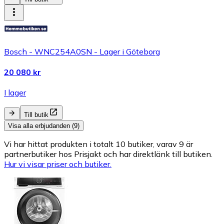
Bosch - WNC254A0SN - Lager i Göteborg
20 080 kr
I lager
Till butik
Visa alla erbjudanden (9)
Vi har hittat produkten i totalt 10 butiker, varav 9 är
partnerbutiker hos Prisjakt och har direktlänk till butiken.
Hur vi visar priser och butiker.