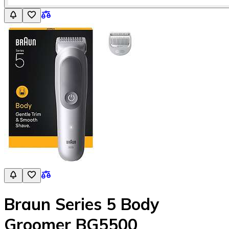
Braun Series 5 Body
Groomer BG5500