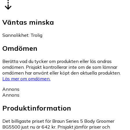
Väntas minska
Sannolikhet
:
Trolig
Omdömen
Berätta vad du tycker om produkten eller läs andras
omdömen. Prisjakt kontrollerar inte om de som lämnar
omdömen har använt eller köpt den aktuella produkten.
Läs mer om omdömen.
Annons
Annons
Produktinformation
Det billigaste priset för Braun Series 5 Body Groomer
BG5500 just nu är 642 kr.
Prisjakt jämför priser och