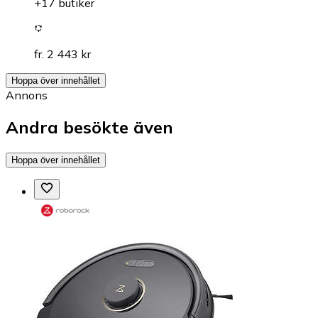
+17 butiker
fr. 2 443 kr
Hoppa över innehållet
Annons
Andra besökte även
Hoppa över innehållet