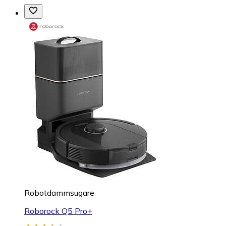
Robotdammsugare
Roborock Q5 Pro+