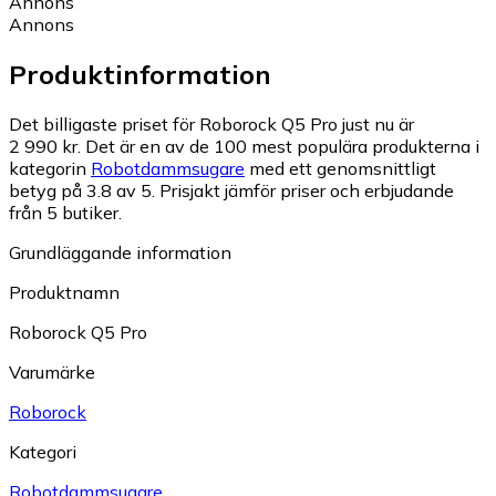
Annons
Annons
Produktinformation
Det billigaste priset för Roborock Q5 Pro just nu är
2 990 kr.
Det är en av de 100 mest populära produkterna i
kategorin
Robotdammsugare
med ett genomsnittligt
betyg på 3.8 av 5.
Prisjakt jämför priser och erbjudande
från 5 butiker.
Grundläggande information
Produktnamn
Roborock Q5 Pro
Varumärke
Roborock
Kategori
Robotdammsugare