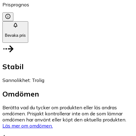
Prisprognos
Bevaka pris
Stabil
Sannolikhet
:
Trolig
Omdömen
Berätta vad du tycker om produkten eller läs andras
omdömen. Prisjakt kontrollerar inte om de som lämnar
omdömen har använt eller köpt den aktuella produkten.
Läs mer om omdömen.