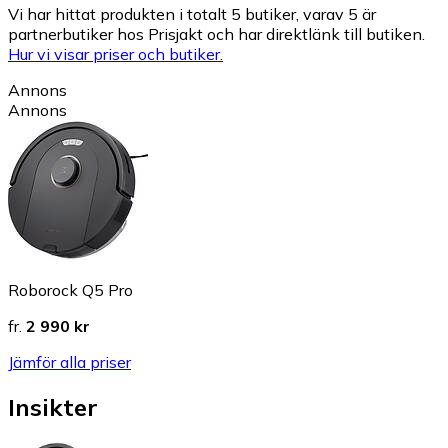
Vi har hittat produkten i totalt 5 butiker, varav 5 är
partnerbutiker hos Prisjakt och har direktlänk till butiken.
Hur vi visar priser och butiker.
Annons
Annons
Roborock Q5 Pro
fr.
2 990 kr
Jämför alla priser
Insikter