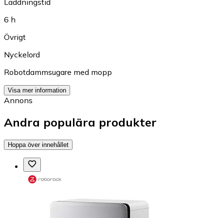
Laddningstid
6 h
Övrigt
Nyckelord
Robotdammsugare med mopp
Visa mer information
Annons
Andra populära produkter
Hoppa över innehållet