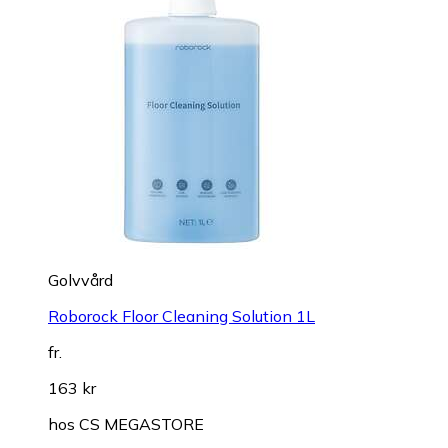
Golvvård
Roborock Floor Cleaning Solution 1L
fr.
163 kr
hos
CS MEGASTORE