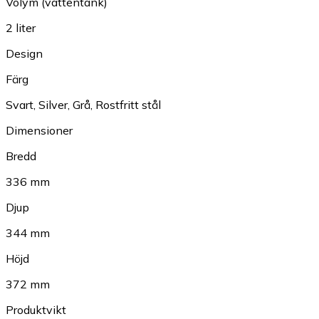
Volym (vattentank)
2 liter
Design
Färg
Svart
,
Silver
,
Grå
,
Rostfritt stål
Dimensioner
Bredd
336 mm
Djup
344 mm
Höjd
372 mm
Produktvikt