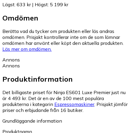
Lägst
:
633 kr
|
Högst
:
5 199 kr
Omdömen
Berätta vad du tycker om produkten eller läs andras
omdömen. Prisjakt kontrollerar inte om de som lämnar
omdömen har använt eller köpt den aktuella produkten.
Läs mer om omdömen.
Annons
Annons
Produktinformation
Det billigaste priset för Ninja ES601 Luxe Premier just nu
är 4 493 kr.
Det är en av de 100 mest populära
produkterna i kategorin
Espressomaskiner
.
Prisjakt jämför
priser och erbjudande från 16 butiker.
Grundläggande information
Produktnamn