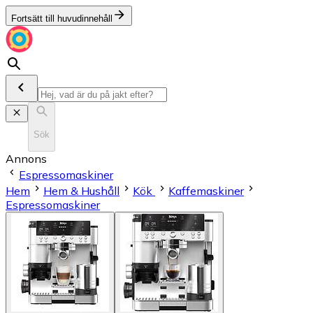
Fortsätt till huvudinnehåll
Sök
Annons
Espressomaskiner
Hem
Hem & Hushåll
Kök
Kaffemaskiner
Espressomaskiner