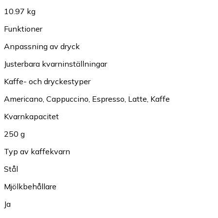
10.97 kg
Funktioner
Anpassning av dryck
Justerbara kvarninställningar
Kaffe- och dryckestyper
Americano
,
Cappuccino
,
Espresso
,
Latte
,
Kaffe
Kvarnkapacitet
250 g
Typ av kaffekvarn
Stål
Mjölkbehållare
Ja