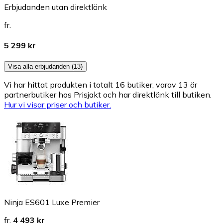
Erbjudanden utan direktlänk
fr.
5 299 kr
Visa alla erbjudanden (13)
Vi har hittat produkten i totalt 16 butiker, varav 13 är
partnerbutiker hos Prisjakt och har direktlänk till butiken.
Hur vi visar priser och butiker.
Ninja ES601 Luxe Premier
fr.
4 493 kr