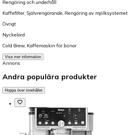
Rengöring och underhåll
Kaffefilter
,
Självrengörande
,
Rengöring av mjölksystemet
Övrigt
Nyckelord
Cold Brew
,
Kaffemaskin för bönor
Visa mer information
Annons
Andra populära produkter
Hoppa över innehållet