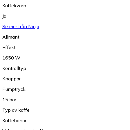
Kaffekvarn
Ja
Se mer från Ninja
Allmänt
Effekt
1650 W
Kontrolltyp
Knappar
Pumptryck
15 bar
Typ av kaffe
Kaffebönor