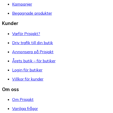
Kampanjer
Begagnade produkter
Kunder
Varför Prisjakt?
Driv trafik till din butik
Annonsera på Prisjakt
Årets butik – för butiker
Login för butiker
Villkor för kunder
Om oss
Om Prisjakt
Vanliga frågor