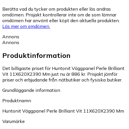
Berätta vad du tycker om produkten eller läs andras
omdömen. Prisjakt kontrollerar inte om de som lämnar
omdömen har använt eller köpt den aktuella produkten.
Läs mer om omdömen.
Annons
Annons
Produktinformation
Det billigaste priset för Huntonit Väggpanel Perle Brilliant
Vit 11X620X2390 Mm just nu är 886 kr.
Prisjakt jämför
priser och erbjudande från nätbutiker och fysiska butiker.
Grundläggande information
Produktnamn
Huntonit Väggpanel Perle Brilliant Vit 11X620X2390 Mm
Varumärke