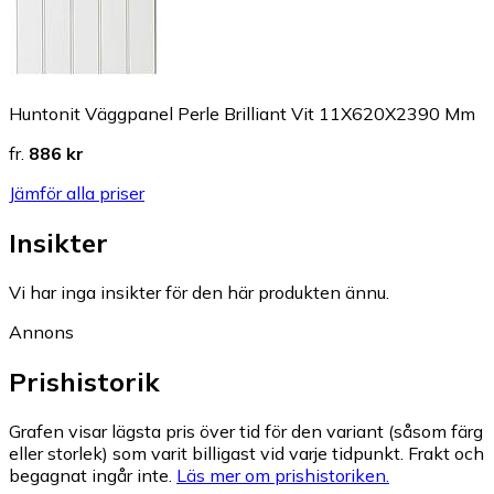
Huntonit Väggpanel Perle Brilliant Vit 11X620X2390 Mm
fr.
886 kr
Jämför alla priser
Insikter
Vi har inga insikter för den här produkten ännu.
Annons
Prishistorik
Grafen visar lägsta pris över tid för den variant (såsom färg
eller storlek) som varit billigast vid varje tidpunkt. Frakt och
begagnat ingår inte.
Läs mer om prishistoriken.