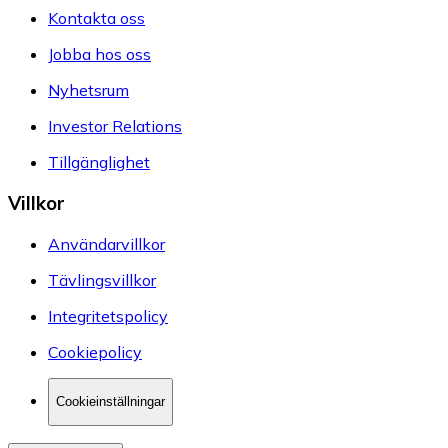
Kontakta oss
Jobba hos oss
Nyhetsrum
Investor Relations
Tillgänglighet
Villkor
Användarvillkor
Tävlingsvillkor
Integritetspolicy
Cookiepolicy
Cookieinställningar