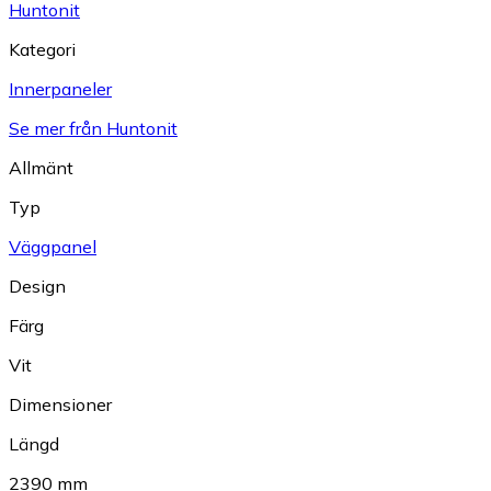
Huntonit
Kategori
Innerpaneler
Se mer från Huntonit
Allmänt
Typ
Väggpanel
Design
Färg
Vit
Dimensioner
Längd
2390 mm