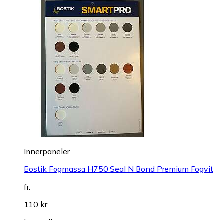
Innerpaneler
Bostik Fogmassa H750 Seal N Bond Premium Fogvit
fr.
110 kr