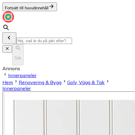
Fortsätt till huvudinnehåll
Sök
Annons
Innerpaneler
Hem
Renovering & Bygg
Golv, Vägg & Tak
Innerpaneler