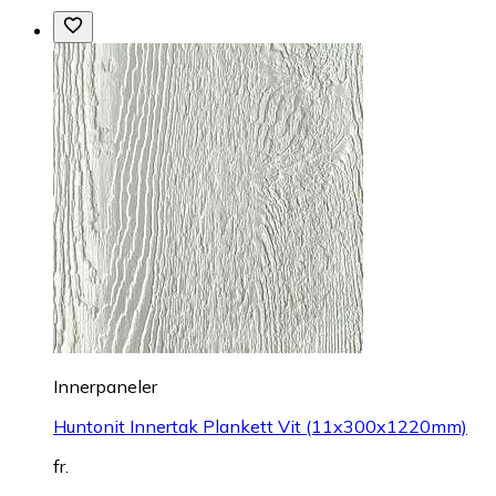
Innerpaneler
Huntonit Innertak Plankett Vit (11x300x1220mm)
fr.