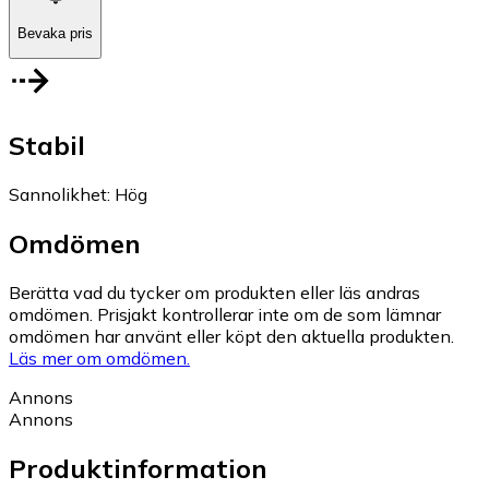
Bevaka pris
Stabil
Sannolikhet
:
Hög
Omdömen
Berätta vad du tycker om produkten eller läs andras
omdömen. Prisjakt kontrollerar inte om de som lämnar
omdömen har använt eller köpt den aktuella produkten.
Läs mer om omdömen.
Annons
Annons
Produktinformation