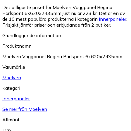
Det billigaste priset för Moelven Väggpanel Regina
Pärlspont 6x620x2435mm just nu är 223 kr.
Det är en av
de 10 mest populära produkterna i kategorin
Innerpaneler
.
Prisjakt jämför priser och erbjudande från 2 butiker.
Grundläggande information
Produktnamn
Moelven Väggpanel Regina Pärlspont 6x620x2435mm
Varumärke
Moelven
Kategori
Innerpaneler
Se mer från Moelven
Allmänt
Typ