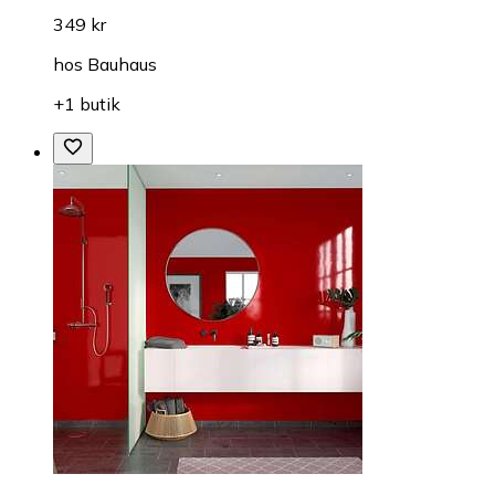
349 kr
hos
Bauhaus
+1 butik