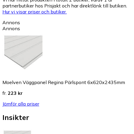
partnerbutiker hos Prisjakt och har direktlänk till butiken.
Hur vi visar priser och butiker.
Annons
Annons
Moelven Väggpanel Regina Pärlspont 6x620x2435mm
fr.
223 kr
Jämför alla priser
Insikter