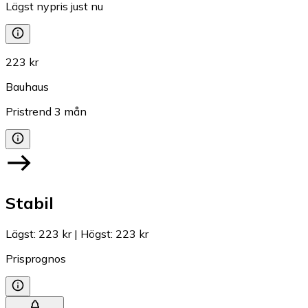
Lägst nypris just nu
223 kr
Bauhaus
Pristrend
3
mån
Stabil
Lägst
:
223 kr
|
Högst
:
223 kr
Prisprognos