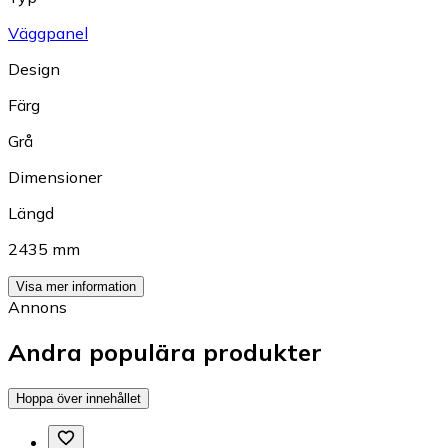
Väggpanel
Design
Färg
Grå
Dimensioner
Längd
2435 mm
Visa mer information
Annons
Andra populära produkter
Hoppa över innehållet