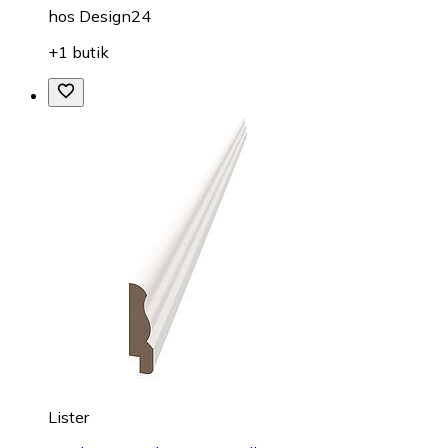
hos
Design24
+1 butik
Lister