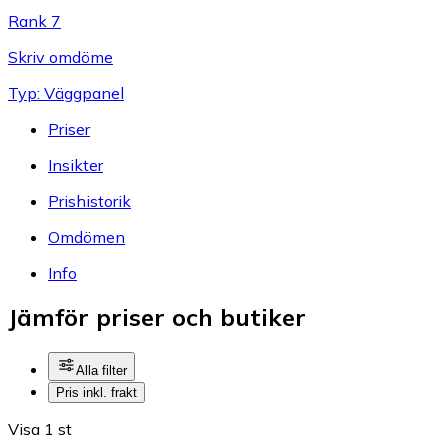
Rank 7
Skriv omdöme
Typ: Väggpanel
Priser
Insikter
Prishistorik
Omdömen
Info
Jämför priser och butiker
Alla filter
Pris inkl. frakt
Visa 1 st