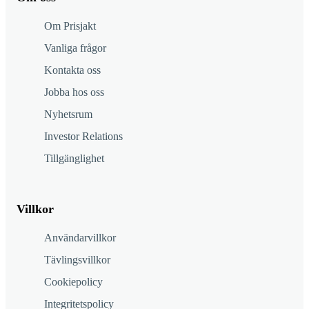
Om Prisjakt
Vanliga frågor
Kontakta oss
Jobba hos oss
Nyhetsrum
Investor Relations
Tillgänglighet
Villkor
Användarvillkor
Tävlingsvillkor
Cookiepolicy
Integritetspolicy