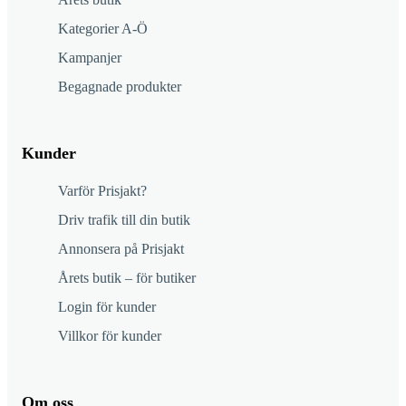
Kategorier A-Ö
Kampanjer
Begagnade produkter
Kunder
Varför Prisjakt?
Driv trafik till din butik
Annonsera på Prisjakt
Årets butik – för butiker
Login för kunder
Villkor för kunder
Om oss