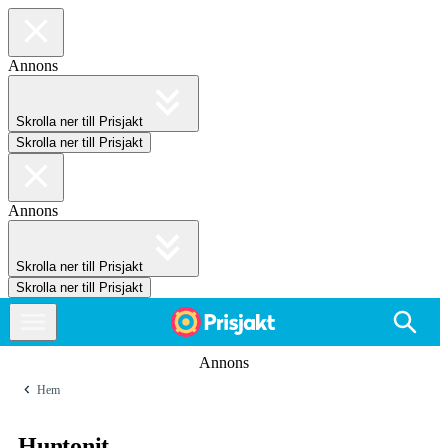
Annons
Skrolla ner till Prisjakt
Skrolla ner till Prisjakt
Annons
Skrolla ner till Prisjakt
Skrolla ner till Prisjakt
Annons
Hem
Huntonit