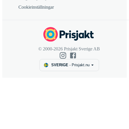
Cookieinställningar
© 2000-2026 Prisjakt Sverige AB
SVERIGE
-
Prisjakt.nu