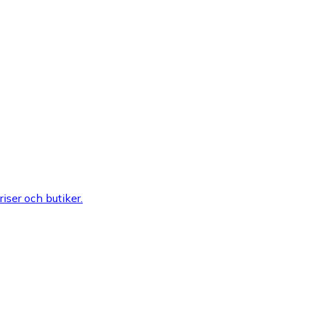
riser och butiker.