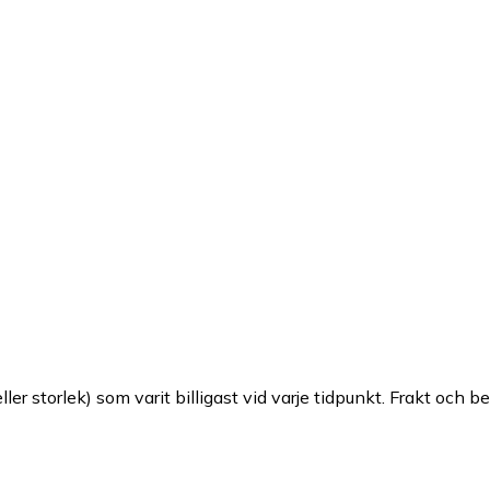
ller storlek) som varit billigast vid varje tidpunkt. Frakt och b