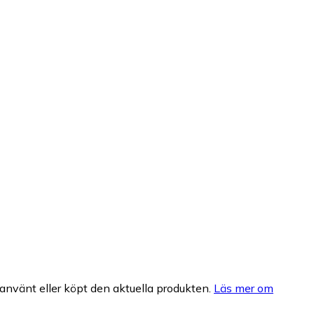
nvänt eller köpt den aktuella produkten.
Läs mer om