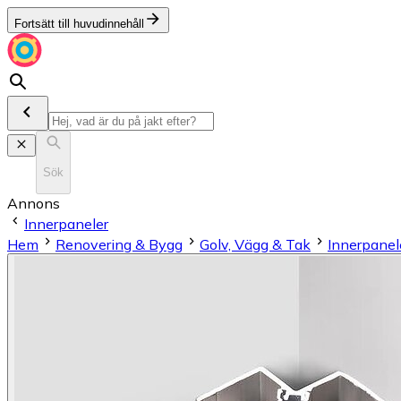
Fortsätt till huvudinnehåll
Sök
Annons
Innerpaneler
Hem
Renovering & Bygg
Golv, Vägg & Tak
Innerpanel