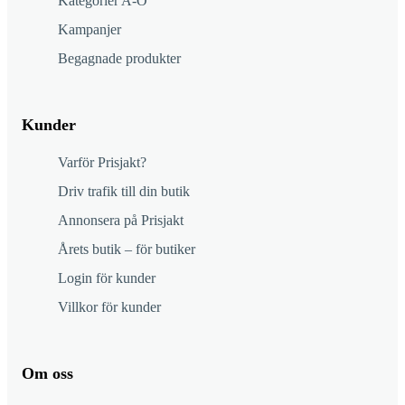
Kategorier A-Ö
Kampanjer
Begagnade produkter
Kunder
Varför Prisjakt?
Driv trafik till din butik
Annonsera på Prisjakt
Årets butik – för butiker
Login för kunder
Villkor för kunder
Om oss