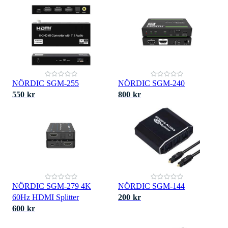
NÖRDIC SGM-255
NÖRDIC SGM-240
550 kr
800 kr
NÖRDIC SGM-279 4K
NÖRDIC SGM-144
60Hz HDMI Splitter
200 kr
600 kr