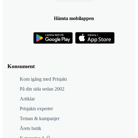
Hämta mobilappen
Konsument
Kom igång med Prisjakt
På din sida sedan 2002
Artiklar
Prisjakts experter
Teman & kampanjer
Årets butik