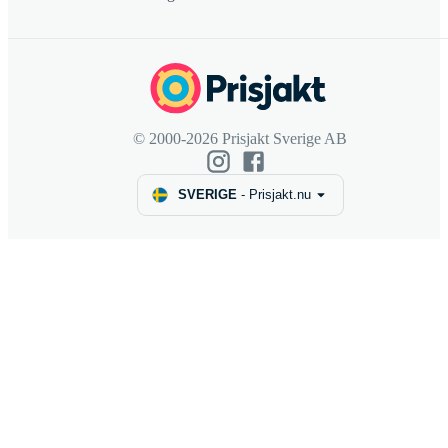
© 2000-2026 Prisjakt Sverige AB
SVERIGE
-
Prisjakt.nu