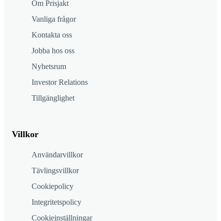
Om Prisjakt
Vanliga frågor
Kontakta oss
Jobba hos oss
Nyhetsrum
Investor Relations
Tillgänglighet
Villkor
Användarvillkor
Tävlingsvillkor
Cookiepolicy
Integritetspolicy
Cookieinställningar