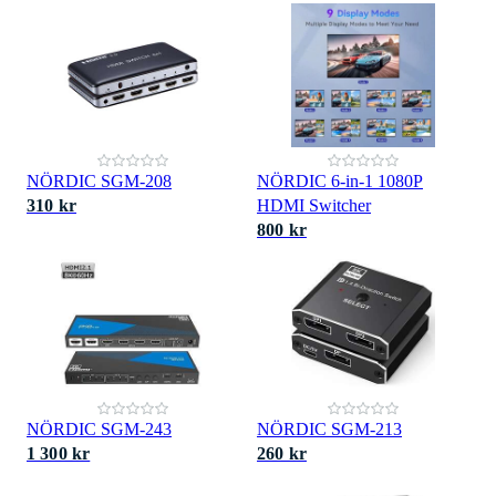
NÖRDIC SGM-208
NÖRDIC 6-in-1 1080P
310 kr
HDMI Switcher
800 kr
NÖRDIC SGM-243
NÖRDIC SGM-213
1 300 kr
260 kr