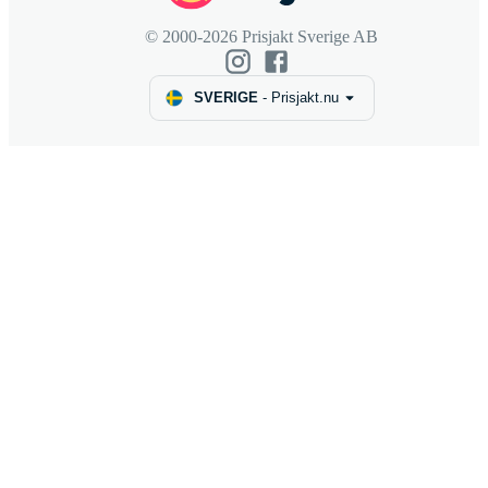
© 2000-2026 Prisjakt Sverige AB
SVERIGE
-
Prisjakt.nu