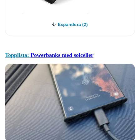
Expandera (2)
Topplista:
Powerbanks med solceller