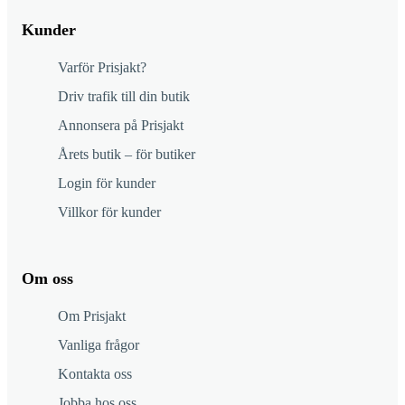
Kunder
Varför Prisjakt?
Driv trafik till din butik
Annonsera på Prisjakt
Årets butik – för butiker
Login för kunder
Villkor för kunder
Om oss
Om Prisjakt
Vanliga frågor
Kontakta oss
Jobba hos oss