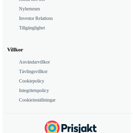
Nyhetsrum
Investor Relations
Tillgänglighet
Villkor
Användarvillkor
Tävlingsvillkor
Cookiepolicy
Integritetspolicy
Cookieinställningar