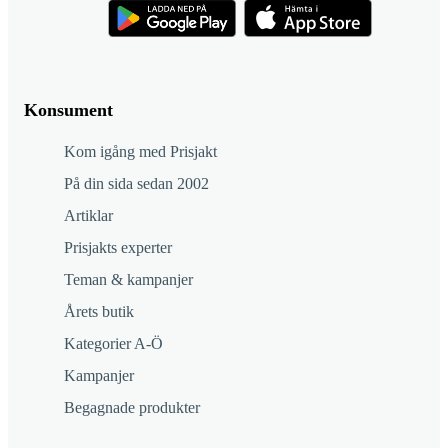
Konsument
Kom igång med Prisjakt
På din sida sedan 2002
Artiklar
Prisjakts experter
Teman & kampanjer
Årets butik
Kategorier A-Ö
Kampanjer
Begagnade produkter