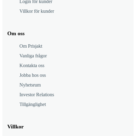
Login för kunder
Villkor för kunder
Om oss
Om Prisjakt
Vanliga frågor
Kontakta oss
Jobba hos oss
Nyhetsrum
Investor Relations
Tillgänglighet
Villkor