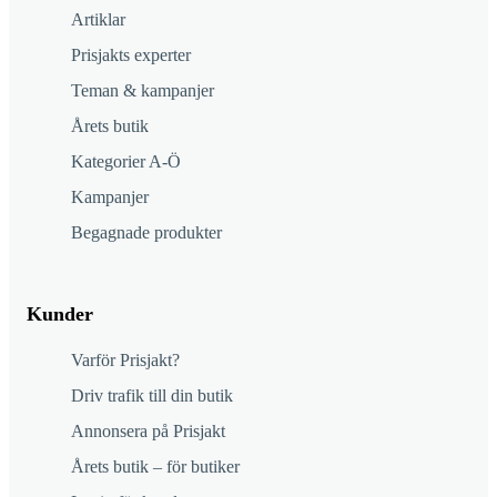
Artiklar
Prisjakts experter
Teman & kampanjer
Årets butik
Kategorier A-Ö
Kampanjer
Begagnade produkter
Kunder
Varför Prisjakt?
Driv trafik till din butik
Annonsera på Prisjakt
Årets butik – för butiker