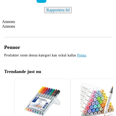
Rapportera fel
Annons
Annons
Pennor
Produkter inom denna kategori kan också kallas
Penna
.
Trendande just nu