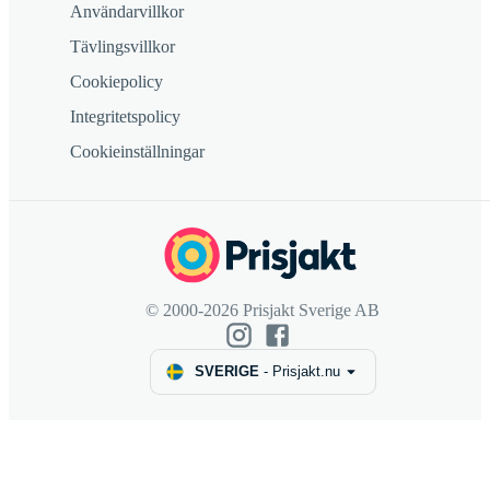
Användarvillkor
Tävlingsvillkor
Cookiepolicy
Integritetspolicy
Cookieinställningar
© 2000-2026 Prisjakt Sverige AB
SVERIGE
-
Prisjakt.nu