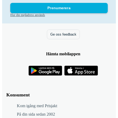
Prenumerera
Hur din mejladress används
Ge oss feedback
Hämta mobilappen
Konsument
Kom igång med Prisjakt
På din sida sedan 2002