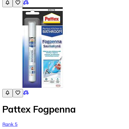
Pattex Fogpenna
Rank 5