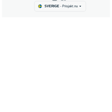
SVERIGE
-
Prisjakt.nu