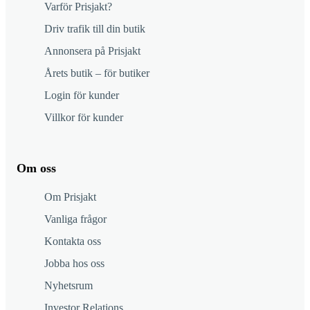
Varför Prisjakt?
Driv trafik till din butik
Annonsera på Prisjakt
Årets butik – för butiker
Login för kunder
Villkor för kunder
Om oss
Om Prisjakt
Vanliga frågor
Kontakta oss
Jobba hos oss
Nyhetsrum
Investor Relations