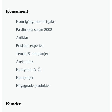
Konsument
Kom igång med Prisjakt
På din sida sedan 2002
Artiklar
Prisjakts experter
Teman & kampanjer
Årets butik
Kategorier A-Ö
Kampanjer
Begagnade produkter
Kunder