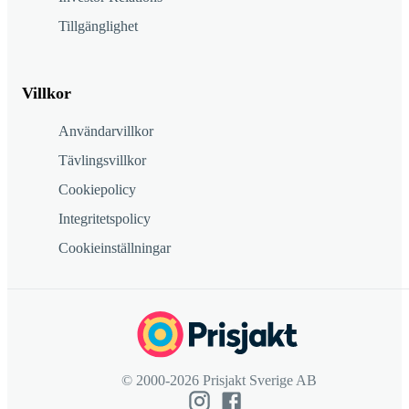
Tillgänglighet
Villkor
Användarvillkor
Tävlingsvillkor
Cookiepolicy
Integritetspolicy
Cookieinställningar
© 2000-2026 Prisjakt Sverige AB