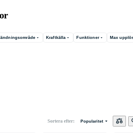
or
ändningsområde
Kraftkälla
Funktioner
Max upplös
Sortera efter
:
Popularitet