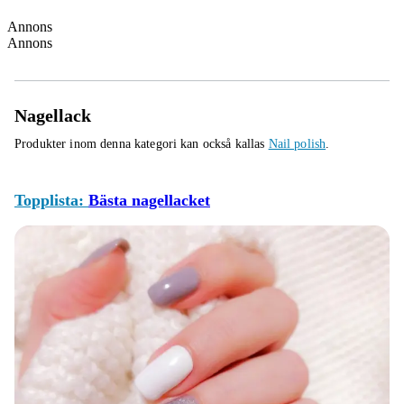
Annons
Annons
Nagellack
Produkter inom denna kategori kan också kallas
Nail polish
.
Topplista:
Bästa nagellacket