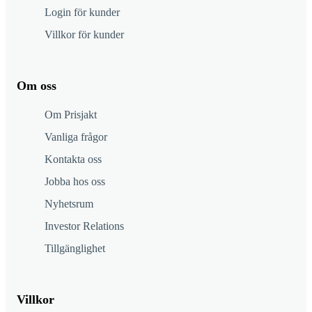
Login för kunder
Villkor för kunder
Om oss
Om Prisjakt
Vanliga frågor
Kontakta oss
Jobba hos oss
Nyhetsrum
Investor Relations
Tillgänglighet
Villkor