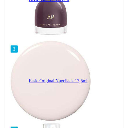
3
Essie Original Nagellack 13,5ml