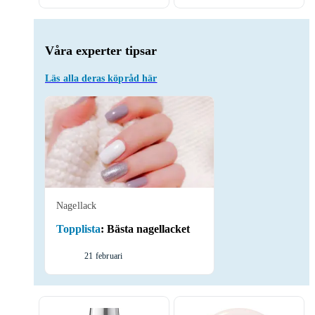
Våra experter tipsar
Läs alla deras köpråd här
Nagellack
Topplista
:
Bästa nagellacket
21 februari