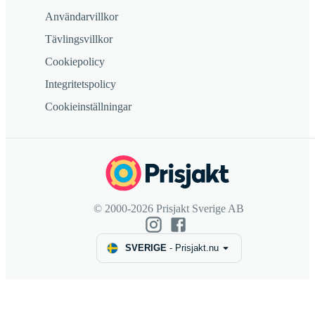
Användarvillkor
Tävlingsvillkor
Cookiepolicy
Integritetspolicy
Cookieinställningar
© 2000-2026 Prisjakt Sverige AB
SVERIGE
-
Prisjakt.nu