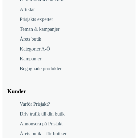
Artiklar
Prisjakts experter
Teman & kampanjer
Årets butik
Kategorier A-Ö
Kampanjer
Begagnade produkter
Kunder
Varför Prisjakt?
Driv trafik till din butik
Annonsera på Prisjakt
Årets butik – för butiker