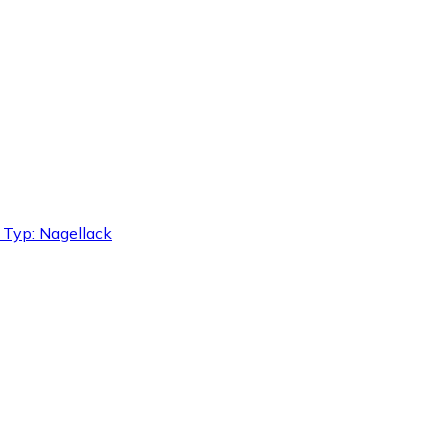
a, Typ: Nagellack