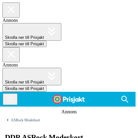
Annons
Skrolla ner till Prisjakt
Skrolla ner till Prisjakt
Annons
Skrolla ner till Prisjakt
Skrolla ner till Prisjakt
Annons
ASRock Moderkort
DDR ASRock Moderkort