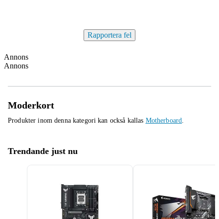
Rapportera fel
Annons
Annons
Moderkort
Produkter inom denna kategori kan också kallas
Motherboard
.
Trendande just nu