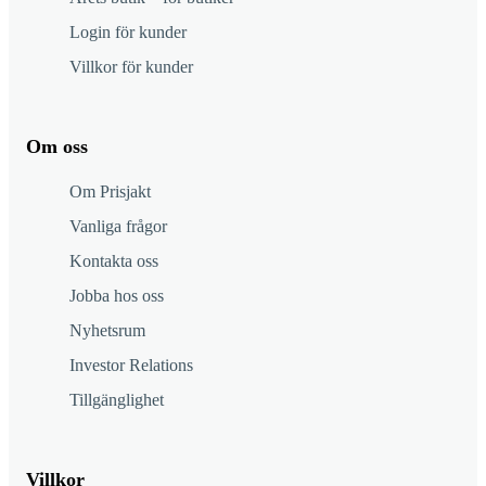
Login för kunder
Villkor för kunder
Om oss
Om Prisjakt
Vanliga frågor
Kontakta oss
Jobba hos oss
Nyhetsrum
Investor Relations
Tillgänglighet
Villkor