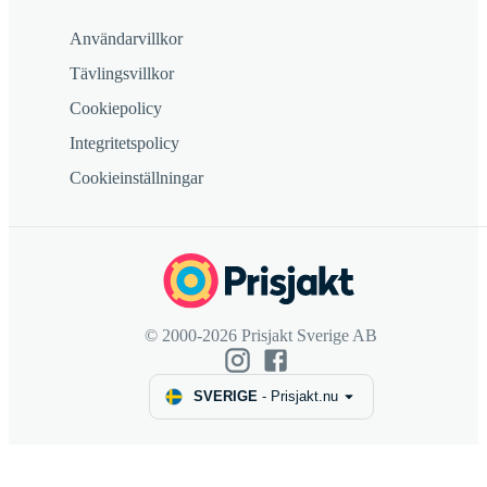
Användarvillkor
Tävlingsvillkor
Cookiepolicy
Integritetspolicy
Cookieinställningar
© 2000-2026 Prisjakt Sverige AB
SVERIGE
-
Prisjakt.nu