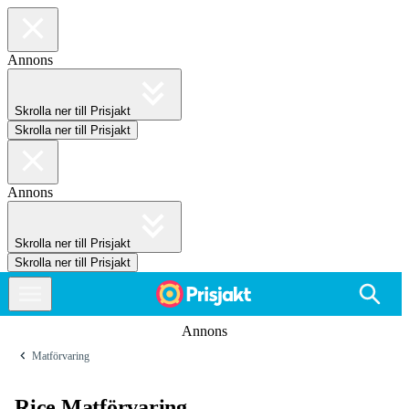
Annons
Skrolla ner till Prisjakt
Skrolla ner till Prisjakt
Annons
Skrolla ner till Prisjakt
Skrolla ner till Prisjakt
Annons
Matförvaring
Rice Matförvaring