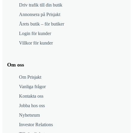
Driv trafik till din butik
Annonsera på Prisjakt
Årets butik – för butiker
Login för kunder
Villkor för kunder
Om oss
Om Prisjakt
Vanliga frågor
Kontakta oss
Jobba hos oss
Nyhetsrum
Investor Relations