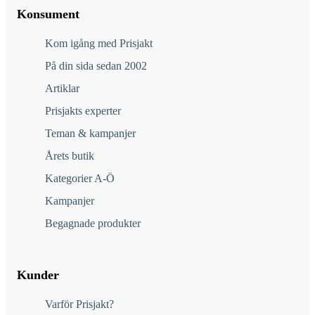
Konsument
Kom igång med Prisjakt
På din sida sedan 2002
Artiklar
Prisjakts experter
Teman & kampanjer
Årets butik
Kategorier A-Ö
Kampanjer
Begagnade produkter
Kunder
Varför Prisjakt?