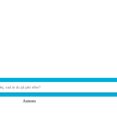
Annons