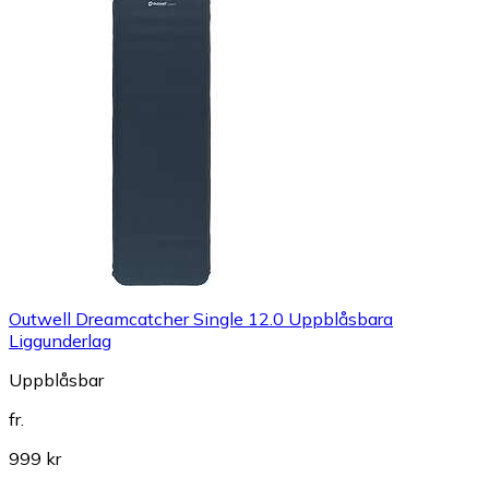
Outwell Dreamcatcher Single 12.0 Uppblåsbara
Liggunderlag
Uppblåsbar
fr.
999 kr