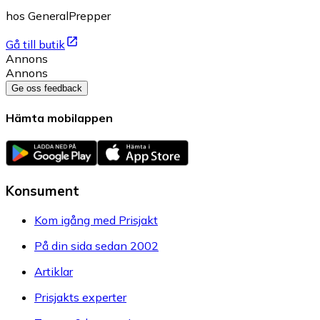
hos GeneralPrepper
Gå till butik
Annons
Annons
Ge oss feedback
Hämta mobilappen
Konsument
Kom igång med Prisjakt
På din sida sedan 2002
Artiklar
Prisjakts experter