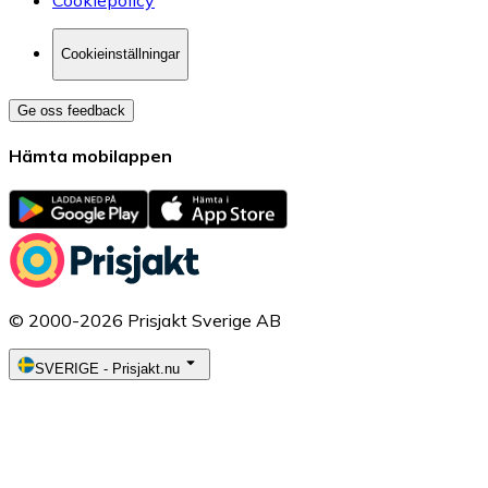
Cookieinställningar
Ge oss feedback
Hämta mobilappen
© 2000-2026 Prisjakt Sverige AB
SVERIGE
-
Prisjakt.nu