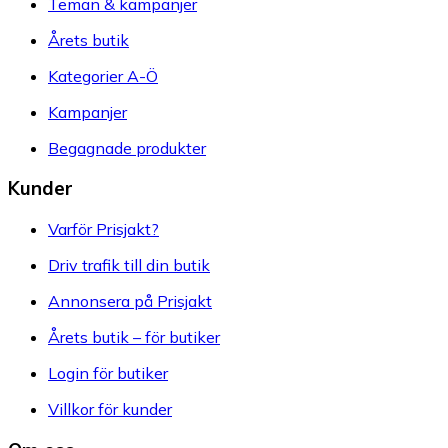
Teman & kampanjer
Årets butik
Kategorier A-Ö
Kampanjer
Begagnade produkter
Kunder
Varför Prisjakt?
Driv trafik till din butik
Annonsera på Prisjakt
Årets butik – för butiker
Login för butiker
Villkor för kunder