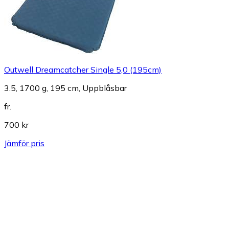
Outwell Dreamcatcher Single 5,0 (195cm)
3.5, 1700 g, 195 cm, Uppblåsbar
fr.
700 kr
Jämför pris