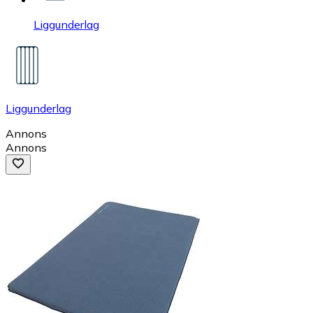
Liggunderlag
Liggunderlag
Annons
Annons