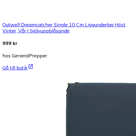
Outwell Dreamcatcher Single 10 Cm Liggunderlag Höst,
Vinter, Vår | Självuppblåsande
999 kr
hos GeneralPrepper
Gå till butik