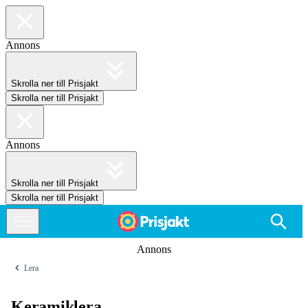
Annons
Skrolla ner till Prisjakt
Skrolla ner till Prisjakt
Annons
Skrolla ner till Prisjakt
Skrolla ner till Prisjakt
Annons
Lera
Keramiklera