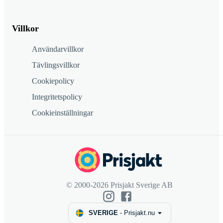
Villkor
Användarvillkor
Tävlingsvillkor
Cookiepolicy
Integritetspolicy
Cookieinställningar
© 2000-2026 Prisjakt Sverige AB
SVERIGE
-
Prisjakt.nu