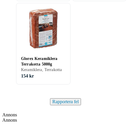
Glorex Keramiklera
Terrakotta 5000g
Keramiklera, Terrakotta
154 kr
Rapportera fel
Annons
Annons