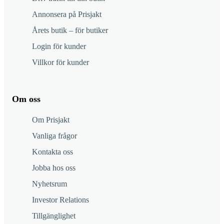
Annonsera på Prisjakt
Årets butik – för butiker
Login för kunder
Villkor för kunder
Om oss
Om Prisjakt
Vanliga frågor
Kontakta oss
Jobba hos oss
Nyhetsrum
Investor Relations
Tillgänglighet