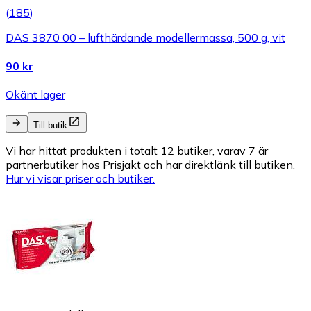
(
185
)
DAS 3870 00 – lufthärdande modellermassa, 500 g, vit
90 kr
Okänt lager
Till butik
Vi har hittat produkten i totalt 12 butiker, varav 7 är
partnerbutiker hos Prisjakt och har direktlänk till butiken.
Hur vi visar priser och butiker.