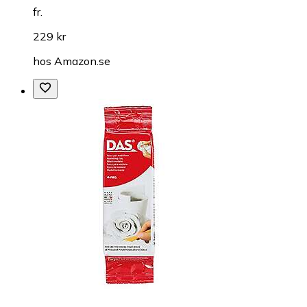
fr.
229 kr
hos
Amazon.se