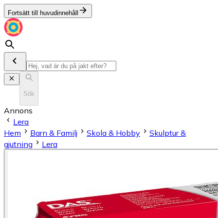
Fortsätt till huvudinnehåll
Sök
Annons
Lera
Hem
Barn & Familj
Skola & Hobby
Skulptur &
gjutning
Lera