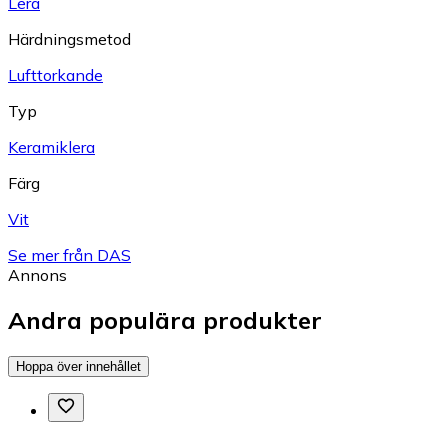
Lera
Härdningsmetod
Lufttorkande
Typ
Keramiklera
Färg
Vit
Se mer från DAS
Annons
Andra populära produkter
Hoppa över innehållet