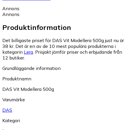
Annons
Annons
Produktinformation
Det billigaste priset för DAS Vit Modellera 500g just nu är
38 kr.
Det är en av de 10 mest populära produkterna i
kategorin
Lera
.
Prisjakt jämför priser och erbjudande från
12 butiker.
Grundläggande information
Produktnamn
DAS Vit Modellera 500g
Varumärke
DAS
Kategori