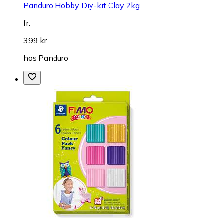
Panduro Hobby Diy-kit Clay 2kg
fr.
399 kr
hos
Panduro