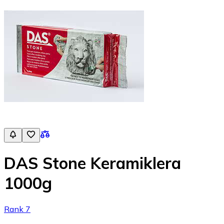
DAS Stone Keramiklera
1000g
Rank 7