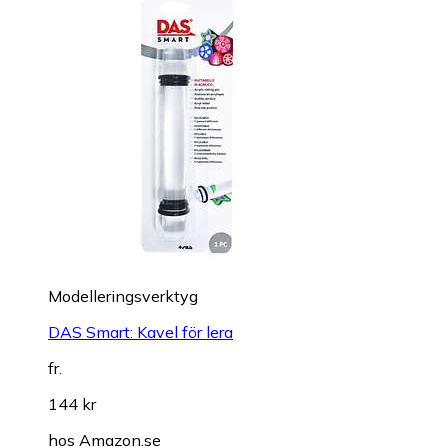
Modelleringsverktyg
DAS Smart: Kavel för lera
fr.
144 kr
hos
Amazon.se