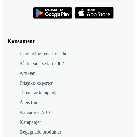
Konsument
Kom igång med Prisjakt
På din sida sedan 2002
Artiklar
Prisjakts experter
Teman & kampanjer
Årets butik
Kategorier A-Ö
Kampanjer
Begagnade produkter