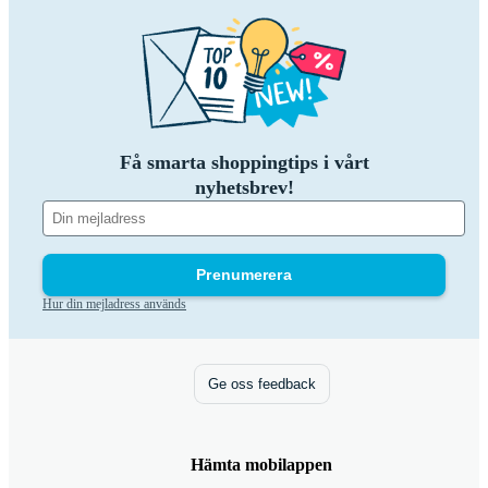
Få smarta shoppingtips i vårt
nyhetsbrev!
Prenumerera
Hur din mejladress används
Ge oss feedback
Hämta mobilappen