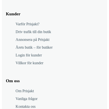
Kunder
Varför Prisjakt?
Driv trafik till din butik
Annonsera på Prisjakt
Årets butik – för butiker
Login för kunder
Villkor för kunder
Om oss
Om Prisjakt
Vanliga frågor
Kontakta oss