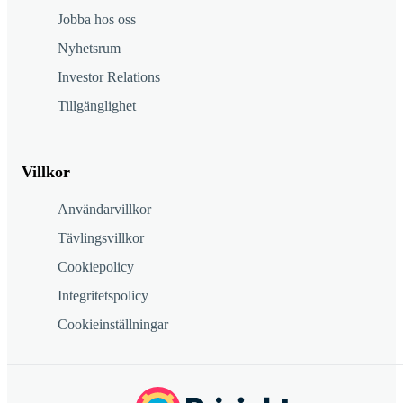
Jobba hos oss
Nyhetsrum
Investor Relations
Tillgänglighet
Villkor
Användarvillkor
Tävlingsvillkor
Cookiepolicy
Integritetspolicy
Cookieinställningar