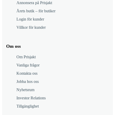
Annonsera på Prisjakt
Årets butik – för butiker
Login för kunder
Villkor för kunder
Om oss
Om Prisjakt
Vanliga frågor
Kontakta oss
Jobba hos oss
Nyhetsrum
Investor Relations
Tillgänglighet