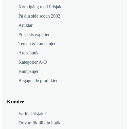
Kom igång med Prisjakt
På din sida sedan 2002
Artiklar
Prisjakts experter
Teman & kampanjer
Årets butik
Kategorier A-Ö
Kampanjer
Begagnade produkter
Kunder
Varför Prisjakt?
Driv trafik till din butik