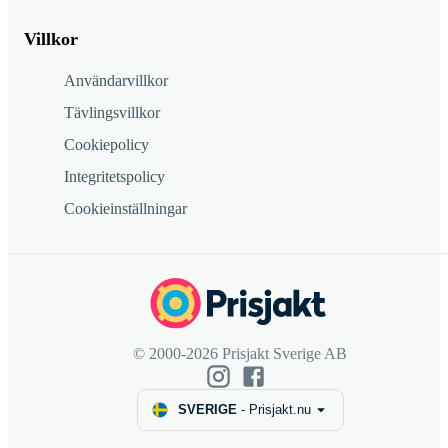
Villkor
Användarvillkor
Tävlingsvillkor
Cookiepolicy
Integritetspolicy
Cookieinställningar
© 2000-2026 Prisjakt Sverige AB
SVERIGE
-
Prisjakt.nu