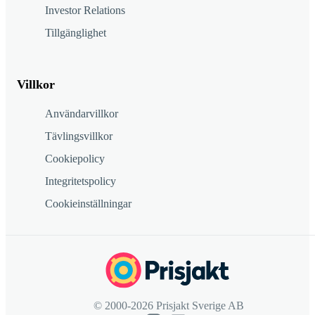
Investor Relations
Tillgänglighet
Villkor
Användarvillkor
Tävlingsvillkor
Cookiepolicy
Integritetspolicy
Cookieinställningar
© 2000-2026 Prisjakt Sverige AB