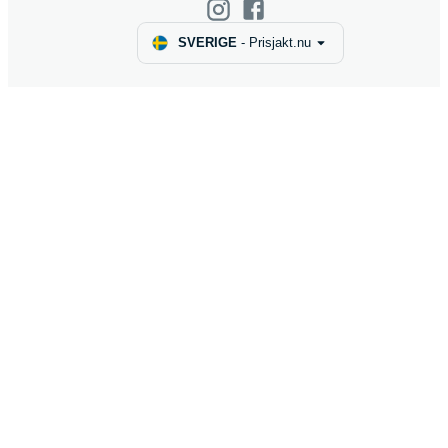
SVERIGE
-
Prisjakt.nu