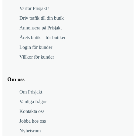
Varför Prisjakt?
Driv trafik till din butik
Annonsera på Prisjakt
Årets butik – för butiker
Login för kunder
Villkor för kunder
Om oss
Om Prisjakt
Vanliga frågor
Kontakta oss
Jobba hos oss
Nyhetsrum