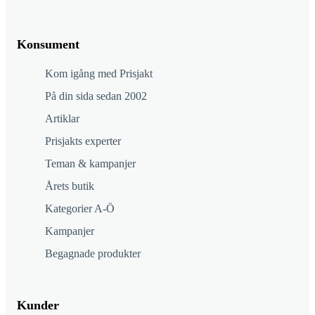
Konsument
Kom igång med Prisjakt
På din sida sedan 2002
Artiklar
Prisjakts experter
Teman & kampanjer
Årets butik
Kategorier A-Ö
Kampanjer
Begagnade produkter
Kunder