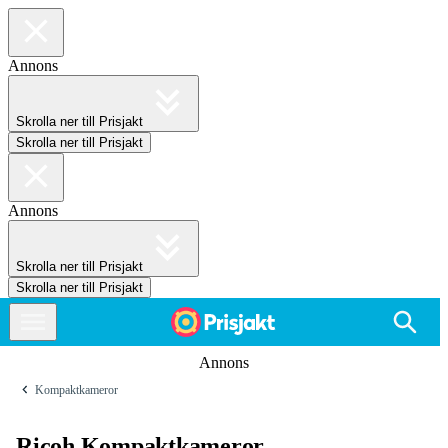
Annons
Skrolla ner till Prisjakt
Skrolla ner till Prisjakt
Annons
Skrolla ner till Prisjakt
Skrolla ner till Prisjakt
Annons
Kompaktkameror
Ricoh Kompaktkameror