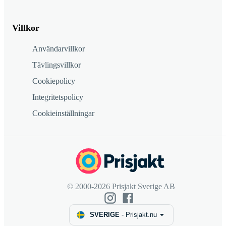
Villkor
Användarvillkor
Tävlingsvillkor
Cookiepolicy
Integritetspolicy
Cookieinställningar
© 2000-2026 Prisjakt Sverige AB
SVERIGE
-
Prisjakt.nu