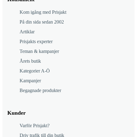
Kom igång med Prisjakt
På din sida sedan 2002
Artiklar
Prisjakts experter
Teman & kampanjer
Årets butik
Kategorier A-Ö
Kampanjer
Begagnade produkter
Kunder
Varför Prisjakt?
Driv trafik till din butik