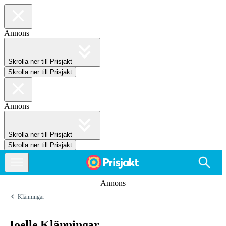
Annons
Skrolla ner till Prisjakt
Skrolla ner till Prisjakt
Annons
Skrolla ner till Prisjakt
Skrolla ner till Prisjakt
Annons
Klänningar
Joelle Klänningar