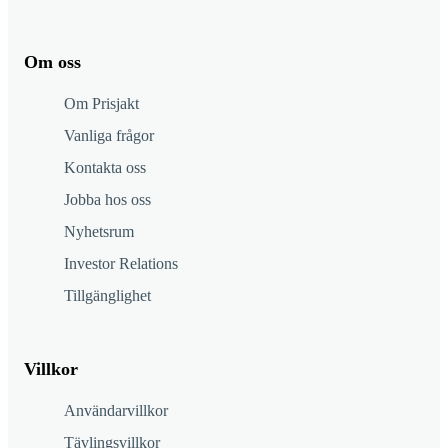
Om oss
Om Prisjakt
Vanliga frågor
Kontakta oss
Jobba hos oss
Nyhetsrum
Investor Relations
Tillgänglighet
Villkor
Användarvillkor
Tävlingsvillkor