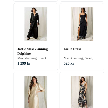
Joelle Maxiklänning
Joelle Dress
Delphine
Maxiklänning, Svart, Rosa, 34, 36
Maxiklänning, Svart
1 299 kr
525 kr