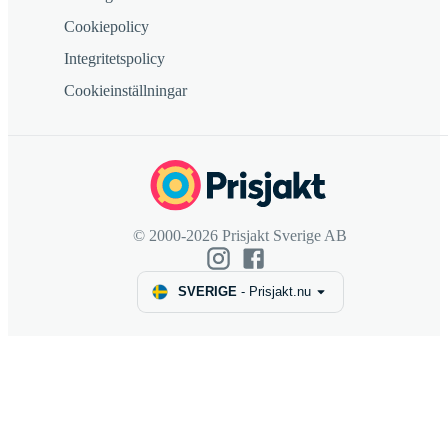
Cookiepolicy
Integritetspolicy
Cookieinställningar
© 2000-2026 Prisjakt Sverige AB
SVERIGE
-
Prisjakt.nu