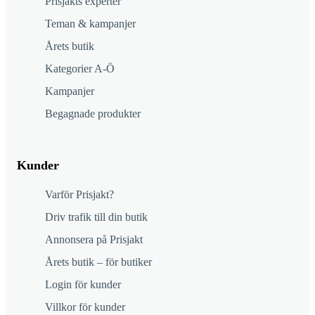
Prisjakts experter
Teman & kampanjer
Årets butik
Kategorier A-Ö
Kampanjer
Begagnade produkter
Kunder
Varför Prisjakt?
Driv trafik till din butik
Annonsera på Prisjakt
Årets butik – för butiker
Login för kunder
Villkor för kunder